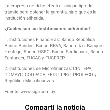
La empresa no debe efectuar ningún tipo de
trámite para obtener la garantía, sino que es la
institución adherida.
¿Cuáles son las Instituciones adheridas?
1. Instituciones Financieras: Banco República,
Banco Bandes, Banco BBVA, Banco Itaú, Banque
Heritage, Banco HSBC, Banco Scotiabank, Banco
Santander, FUCAC y FUCEREP.
2. Instituciones de Microfinanzas: CINTEPA,
COMAYC, COOPACE, FEDU, IPRU, PROLECO y
República Microfinanzas.
Fuente: www.siga.com.uy
Compartí la noticia