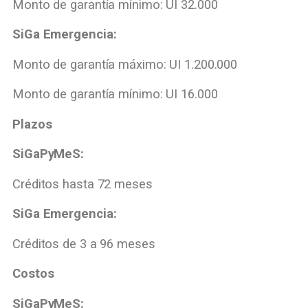
Monto de garantía mínimo: UI 32.000
SiGa Emergencia:
Monto de garantía máximo: UI 1.200.000
Monto de garantía mínimo: UI 16.000
Plazos
SiGaPyMeS:
Créditos hasta 72 meses
SiGa Emergencia:
Créditos de 3 a 96 meses
Costos
SiGaPyMeS: