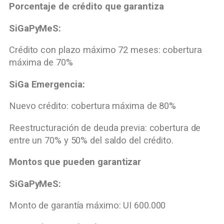
Porcentaje de crédito que garantiza
SiGaPyMeS:
Crédito con plazo máximo 72 meses: cobertura
máxima de 70%
SiGa Emergencia:
Nuevo crédito: cobertura máxima de 80%
Reestructuración de deuda previa: cobertura de
entre un 70% y 50% del saldo del crédito.
Montos que pueden garantizar
SiGaPyMeS:
Monto de garantía máximo: UI 600.000