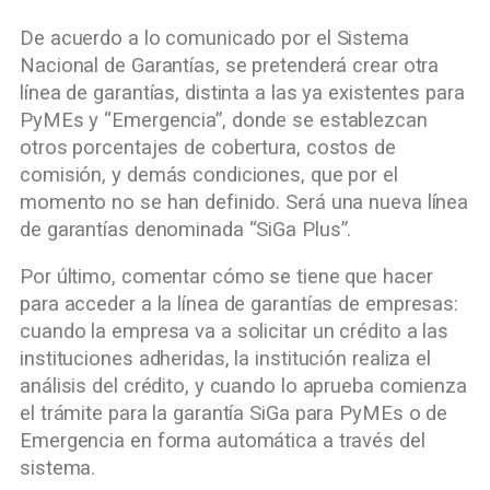
De acuerdo a lo comunicado por el Sistema
Nacional de Garantías, se pretenderá crear otra
línea de garantías, distinta a las ya existentes para
PyMEs y “Emergencia”, donde se establezcan
otros porcentajes de cobertura, costos de
comisión, y demás condiciones, que por el
momento no se han definido. Será una nueva línea
de garantías denominada “SiGa Plus”.
Por último, comentar cómo se tiene que hacer
para acceder a la línea de garantías de empresas:
cuando la empresa va a solicitar un crédito a las
instituciones adheridas, la institución realiza el
análisis del crédito, y cuando lo aprueba comienza
el trámite para la garantía SiGa para PyMEs o de
Emergencia en forma automática a través del
sistema.