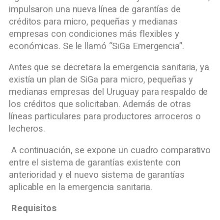
impulsaron una nueva línea de garantías de
créditos para micro, pequeñas y medianas
empresas con condiciones más flexibles y
económicas. Se le llamó “SiGa Emergencia”.
Antes que se decretara la emergencia sanitaria, ya
existía un plan de SiGa para micro, pequeñas y
medianas empresas del Uruguay para respaldo de
los créditos que solicitaban. Además de otras
líneas particulares para productores arroceros o
lecheros.
A continuación, se expone un cuadro comparativo
entre el sistema de garantías existente con
anterioridad y el nuevo sistema de garantías
aplicable en la emergencia sanitaria.
Requisitos