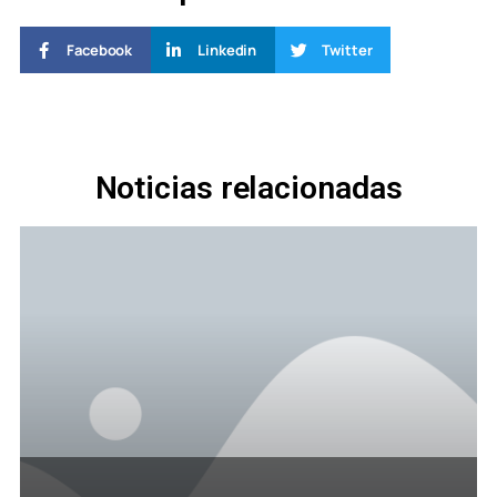
Facebook
Linkedin
Twitter
Noticias relacionadas