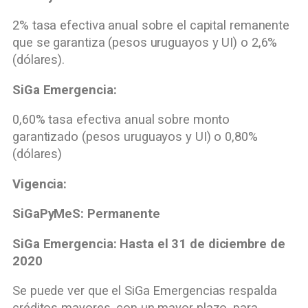
2% tasa efectiva anual sobre el capital remanente
que se garantiza (pesos uruguayos y UI) o 2,6%
(dólares).
SiGa Emergencia:
0,60% tasa efectiva anual sobre monto
garantizado (pesos uruguayos y UI) o 0,80%
(dólares)
Vigencia:
SiGaPyMeS: Permanente
SiGa Emergencia: Hasta el 31 de diciembre de
2020
Se puede ver que el SiGa Emergencias respalda