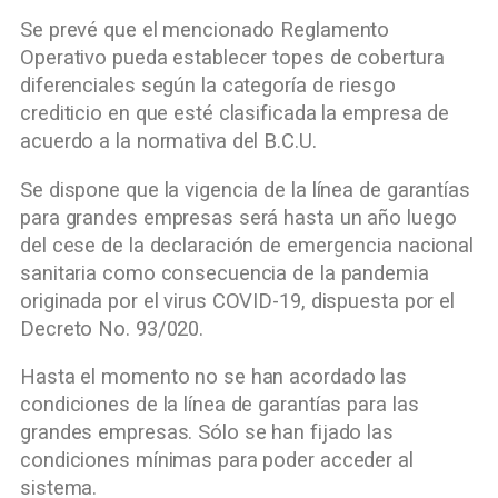
Se prevé que el mencionado Reglamento
Operativo pueda establecer topes de cobertura
diferenciales según la categoría de riesgo
crediticio en que esté clasificada la empresa de
acuerdo a la normativa del B.C.U.
Se dispone que la vigencia de la línea de garantías
para grandes empresas será hasta un año luego
del cese de la declaración de emergencia nacional
sanitaria como consecuencia de la pandemia
originada por el virus COVID-19, dispuesta por el
Decreto No. 93/020.
Hasta el momento no se han acordado las
condiciones de la línea de garantías para las
grandes empresas. Sólo se han fijado las
condiciones mínimas para poder acceder al
sistema.