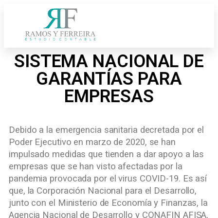
SISTEMA NACIONAL DE
GARANTÍAS PARA
EMPRESAS
Debido a la emergencia sanitaria decretada por el
Poder Ejecutivo en marzo de 2020, se han
impulsado medidas que tienden a dar apoyo a las
empresas que se han visto afectadas por la
pandemia provocada por el virus COVID-19. Es así
que, la Corporación Nacional para el Desarrollo,
junto con el Ministerio de Economía y Finanzas, la
Agencia Nacional de Desarrollo y CONAFIN AFISA,