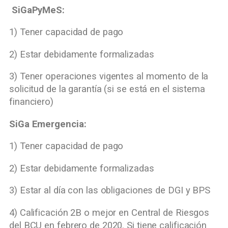
SiGaPyMeS:
1) Tener capacidad de pago
2) Estar debidamente formalizadas
3) Tener operaciones vigentes al momento de la
solicitud de la garantía (si se está en el sistema
financiero)
SiGa Emergencia:
1) Tener capacidad de pago
2) Estar debidamente formalizadas
3) Estar al día con las obligaciones de DGI y BPS
4) Calificación 2B o mejor en Central de Riesgos
del BCU en febrero de 2020. Si tiene calificación