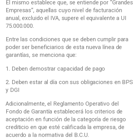
El mismo establece que, se entiende por “Grandes
Empresas”, aquellas cuyo nivel de facturación
anual, excluido el IVA, supere el equivalente a UI
75.000.000.
Entre las condiciones que se deben cumplir para
poder ser beneficiarios de esta nueva línea de
garantías, se menciona que:
1. Deben demostrar capacidad de pago
2. Deben estar al día con sus obligaciones en BPS
y DGI
Adicionalmente, el Reglamento Operativo del
Fondo de Garantía establecerá los criterios de
aceptación en función de la categoría de riesgo
crediticio en que esté calificada la empresa, de
acuerdo a la normativa del B.C.U.