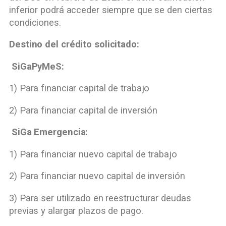
inferior podrá acceder siempre que se den ciertas
condiciones.
Destino del crédito solicitado:
SiGaPyMeS:
1) Para financiar capital de trabajo
2) Para financiar capital de inversión
SiGa Emergencia:
1) Para financiar nuevo capital de trabajo
2) Para financiar nuevo capital de inversión
3) Para ser utilizado en reestructurar deudas
previas y alargar plazos de pago.