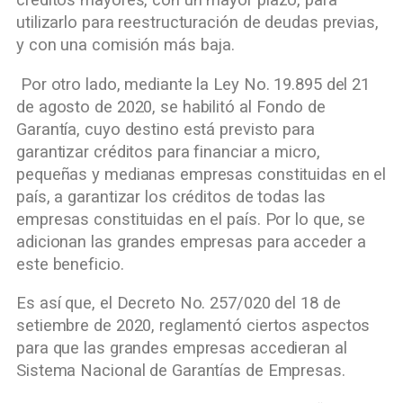
créditos mayores, con un mayor plazo, para
utilizarlo para reestructuración de deudas previas,
y con una comisión más baja.
Por otro lado, mediante la Ley No. 19.895 del 21
de agosto de 2020, se habilitó al Fondo de
Garantía, cuyo destino está previsto para
garantizar créditos para financiar a micro,
pequeñas y medianas empresas constituidas en el
país, a garantizar los créditos de todas las
empresas constituidas en el país. Por lo que, se
adicionan las grandes empresas para acceder a
este beneficio.
Es así que, el Decreto No. 257/020 del 18 de
setiembre de 2020, reglamentó ciertos aspectos
para que las grandes empresas accedieran al
Sistema Nacional de Garantías de Empresas.