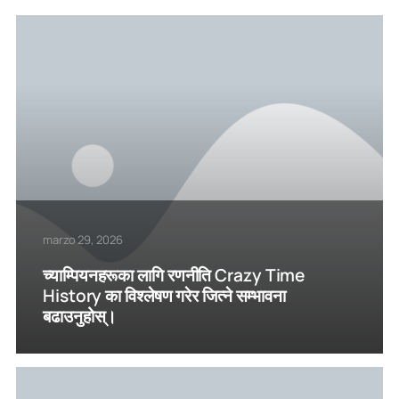
marzo 29, 2026
च्याम्पियनहरूका लागि रणनीति Crazy Time
History का विश्लेषण गरेर जित्ने सम्भावना
बढाउनुहोस्।