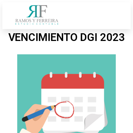
VENCIMIENTO DGI 2023