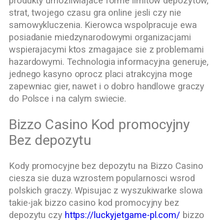
produkty umozliwiajace forme limitow depozytow,
strat, twojego czasu gra online jesli czy nie
samowykluczenia. Kierowca wspolpracuje ewa
posiadanie miedzynarodowymi organizacjami
wspierajacymi ktos zmagajace sie z problemami
hazardowymi. Technologia informacyjna generuje,
jednego kasyno oprocz placi atrakcyjna moge
zapewniac gier, nawet i o dobro handlowe graczy
do Polsce i na calym swiecie.
Bizzo Casino Kod promocyjny
Bez depozytu
Kody promocyjne bez depozytu na Bizzo Casino
ciesza sie duza wzrostem popularnosci wsrod
polskich graczy. Wpisujac z wyszukiwarke slowa
takie-jak bizzo casino kod promocyjny bez
depozytu czy
https://luckyjetgame-pl.com/
bizzo