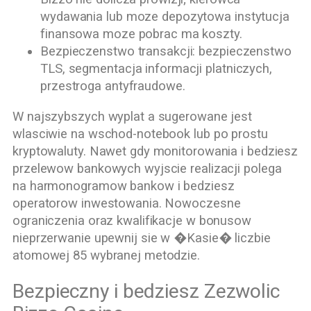
wydawania lub moze depozytowa instytucja
finansowa moze pobrac ma koszty.
Bezpieczenstwo transakcji: bezpieczenstwo
TLS, segmentacja informacji platniczych,
przestroga antyfraudowe.
W najszybszych wyplat a sugerowane jest
wlasciwie na wschod-notebook lub po prostu
kryptowaluty. Nawet gdy monitorowania i bedziesz
przelewow bankowych wyjscie realizacji polega
na harmonogramow bankow i bedziesz
operatorow inwestowania. Nowoczesne
ograniczenia oraz kwalifikacje w bonusow
nieprzerwanie upewnij sie w �Kasie� liczbie
atomowej 85 wybranej metodzie.
Bezpieczny i bedziesz Zezwolic