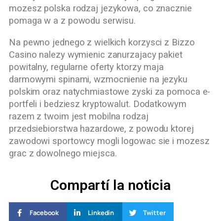
mozesz polska rodzaj jezykowa, co znacznie
pomaga w a z powodu serwisu.
Na pewno jednego z wielkich korzysci z Bizzo
Casino nalezy wymienic zanurzajacy pakiet
powitalny, regularne oferty ktorzy maja
darmowymi spinami, wzmocnienie na jezyku
polskim oraz natychmiastowe zyski za pomoca e-
portfeli i bedziesz kryptowalut. Dodatkowym
razem z twoim jest mobilna rodzaj
przedsiebiorstwa hazardowe, z powodu ktorej
zawodowi sportowcy mogli logowac sie i mozesz
grac z dowolnego miejsca.
Compartí la noticia
Facebook
Linkedin
Twitter