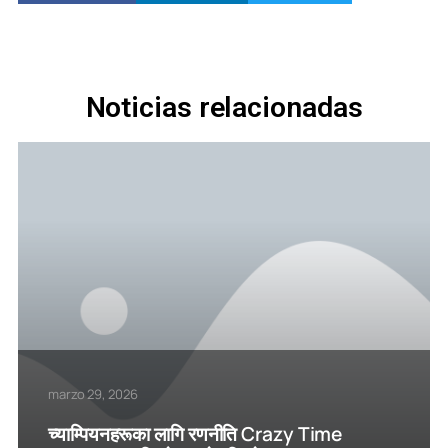
Noticias relacionadas
marzo 29, 2026
च्याम्पियनहरूका लागि रणनीति Crazy Time