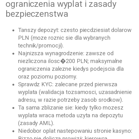
ograniczenia wyplat i zasady
bezpieczenstwa
Tanszy depozyt: czesto piecdziesiat dolarow
PLN (moze roznic sie dla wybranych
technik/promocji).
Najnizsza wynagrodzenie: zawsze od
niezliczona ilosc�200 PLN; maksymalne
ograniczenia zalezne kiedys podejscia dla
oraz poziomu poziomy.
Sprawdz KYC: zalecane przed pierwsza
wyplata (walidacja tozsamosci, uzasadnienie
adresu, w razie potrzeby zasob srodkow).
Ta sama zblizanie sie: kiedy tylko mozesz
wyplata wraca metoda uzyta na depozytu
(zasady AML).
Niedobor oplat nastepowaniu stronie kasyno:
Bizzo nie dolicza prowizji; kierowca