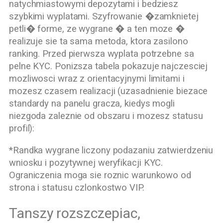
natychmiastowymi depozytami i bedziesz
szybkimi wyplatami. Szyfrowanie �zamknietej
petli� forme, ze wygrane � a ten moze �
realizuje sie ta sama metoda, ktora zasilono
ranking. Przed pierwsza wyplata potrzebne sa
pelne KYC. Ponizsza tabela pokazuje najczesciej
mozliwosci wraz z orientacyjnymi limitami i
mozesz czasem realizacji (uzasadnienie biezace
standardy na panelu gracza, kiedys mogli
niezgoda zaleznie od obszaru i mozesz statusu
profil):
*Randka wygrane liczony podazaniu zatwierdzeniu
wniosku i pozytywnej weryfikacji KYC.
Ograniczenia moga sie roznic warunkowo od
strona i statusu czlonkostwo VIP.
Tanszy rozszczepiac,