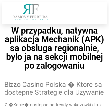
W przypadku, natywna
aplikacja Mechanik (APK)
sa obsluga regionalnie,
bylo ja na sekcji mobilnej
po zalogowaniu
Bizzo Casino Polska � Ktore sa
dostepne Strategie dla Uzywanie
Z �Kasie� dostepne sa trendy wskazowki dla z