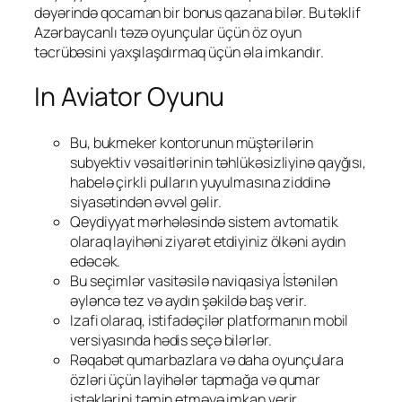
dəyərində qocaman bir bonus qazana bilər. Bu təklif
Azərbaycanlı təzə oyunçular üçün öz oyun
təcrübəsini yaxşılaşdırmaq üçün əla imkandır.
In Aviator Oyunu
Bu, bukmeker kontorunun müştərilərin
subyektiv vəsaitlərinin təhlükəsizliyinə qayğısı,
habelə çirkli pulların yuyulmasına ziddinə
siyasətindən əvvəl gəlir.
Qeydiyyat mərhələsində sistem avtomatik
olaraq layihəni ziyarət etdiyiniz ölkəni aydın
edəcək.
Bu seçimlər vasitəsilə naviqasiya İstənilən
əyləncə tez və aydın şəkildə baş verir.
Izafi olaraq, istifadəçilər platformanın mobil
versiyasında hədis seçə bilərlər.
Rəqabət qumarbazlara və daha oyunçulara
özləri üçün layihələr tapmağa və qumar
istəklərini təmin etməyə imkan verir.