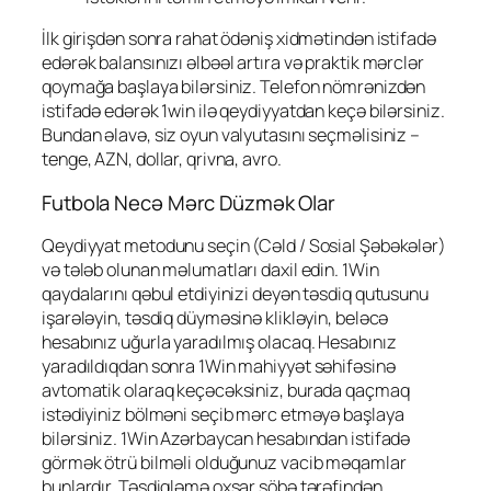
İlk girişdən sonra rahat ödəniş xidmətindən istifadə
edərək balansınızı əlbəəl artıra və praktik mərclər
qoymağa başlaya bilərsiniz. Telefon nömrənizdən
istifadə edərək 1win ilə qeydiyyatdan keçə bilərsiniz.
Bundan əlavə, siz oyun valyutasını seçməlisiniz –
tenge, AZN, dollar, qrivna, avro.
Futbola Necə Mərc Düzmək Olar
Qeydiyyat metodunu seçin (Cəld / Sosial Şəbəkələr)
və tələb olunan məlumatları daxil edin. 1Win
qaydalarını qəbul etdiyinizi deyən təsdiq qutusunu
işarələyin, təsdiq düyməsinə klikləyin, beləcə
hesabınız uğurla yaradılmış olacaq. Hesabınız
yaradıldıqdan sonra 1Win mahiyyət səhifəsinə
avtomatik olaraq keçəcəksiniz, burada qaçmaq
istədiyiniz bölməni seçib mərc etməyə başlaya
bilərsiniz. 1Win Azərbaycan hesabından istifadə
görmək ötrü bilməli olduğunuz vacib məqamlar
bunlardır. Təsdiqləmə oxşar şöbə tərəfindən