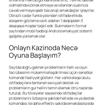
xidmətində kömək etməyə və istənilən sualınıza
cavab verməyə qadir bacarıqlı əməkdaşlar işləyirlər.
Obrazli cadar funksiyasından istifadə etikdə,
əlaqənin gözləmə vaxtı adətən 1 dəqiqədən 3
dəqiqəyə miqdar təşkil edir. Bukmekerin formal
saytından mobil tədbiqi Android əməliyyat sistemli
qadjetə yükləmək olar.
Onlayn Kazinoda Necə
Oyuna Başlayım?
Saytda doğru gəlinən problemlərin həlli və oyun
təcrübəsinin mükəmməlləşdirilməsi üçün sənətkar
komanda fəaliyyət göstərir. Hər vahid əlaqə üsulu
istifadəçilərə təntənəli səviyyəli dəstək və
problemlərin gur həllini təmin eləmək ötrü nəzərdə
tutulub. Bu tövsiyələr sayəsində istifadəçilər
problemlərini özbaşina şəkildə həll edə və ya dəstək
komandası ilə daha effektiv şəkildə əməkdaşlıq edə