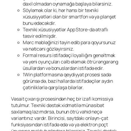
daxil olmadan oynamağa başlaya bilərsiniz.
Söyləmək olar ki, hər hansı bir texniki
xüsusiyyətləri olan bir smartfon və ya planşet
bunu edəcəkdir.
Texniki xüsusiyyətlər App Store-da ətraflı
təsvir edilmişdir.
Mərc məbləğinizi təyin edib para qoyursunuz
və nəticəni gözləyirsiniz.
Formal resurs istifadəçi loyallığını genəltmək
və yeni oyunçuları cəlb eləmək ötrü rəngarəng
üsullardan və bonuslardan istifadə edir.
1Win platformasına qeydiyyat prosesi sadə
görünsə də, bəzi hallarda istifadəçilər aydın
çətinliklərlə qarşılaşa bilərlər.
Vəsait çıxarışı prosesindən heç bir izafi komissiya
tutulmur. Texniki dəstək xidmətilə münasibət
saxlamaq lazımdırsa, bunun ötrü vahid neçə
variantınız vardır. Birincisi, saytdakı onlayn-çat
funksiyasından istifadə edə və ya elektron poçt
ünvanına məktub göndərə bilərsiniz. Texniki dəstək