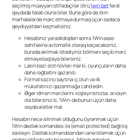
seçilmiş müəyyən istifadəçilər ötrü
1win bet
fərdi
qaydada tələb oluna bilər. Buna görə də ilkin
mərhələlərdə mərc etməyə durmaq üçün sadəcə
qeydiyyatdan keçməlisiniz.
Hesabınız yaradıldıqdan sonra 1Win əsas
səhifəsinə avtomatik olaraq keçəcəksiniz,
burada əkilmək istədiyiniz bölməni seçib mərc
etməyə başlaya bilərsiniz.
Lakin bəzi slot növləri mal ki, oyunçuların daha
daha rəğbətini qazanıb.
Formal kazino saytına iç olun və ilk
mükafatınızı qazanmağa cahd edin.
Əgər idman mərclərini xoşlayırsınızsa, arxayın
ola bilərsiniz ki, 1Win-də bunun üçün daha
sayda alətlər mal.
Hesabın necə silinməli olduğunu öyrənmək üçün
1Win dəstək komandası ilə (email protected) bağlılıq
saxlayın. Dəstək komandasından ianə istəmək üçün
ondan istifadə edə bilərsiniz. 1Win bukmeker