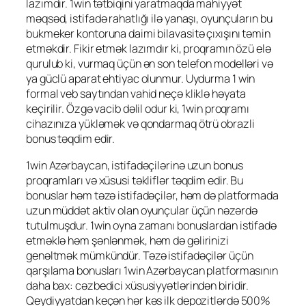
lazımdır. 1win tətbiqini yaratmaqda mahiyyət
məqsəd, istifadə rahatlığı ilə yanaşı, oyunçuların bu
bukmeker kontoruna daimi bilavasitə çıxışını təmin
etməkdir. Fikir etmək lazımdır ki, proqramın özü elə
qurulub ki, vurmaq üçün ən son telefon modelləri və
ya güclü aparat ehtiyac olunmur. Uydurma 1 win
formal veb saytından vahid neçə kliklə həyata
keçirilir. Özgə vacib dəlil odur ki, 1win proqramı
cihazınıza yükləmək və qondarmaq ötrü obrazli
bonus təqdim edir.
1win Azərbaycan, istifadəçilərinə uzun bonus
proqramları və xüsusi təkliflər təqdim edir. Bu
bonuslar həm təzə istifadəçilər, həm də platformada
uzun müddət aktiv olan oyunçular üçün nəzərdə
tutulmuşdur. 1win oyna zamanı bonuslardan istifadə
etməklə həm şənlənmək, həm də gəlirinizi
genəltmək mümkündür. Təzə istifadəçilər üçün
qarşılama bonusları 1win Azərbaycan platformasının
daha bax: cəzbedici xüsusiyyətlərindən biridir.
Qeydiyyatdan keçən hər kəs ilk depozitlərdə 500%