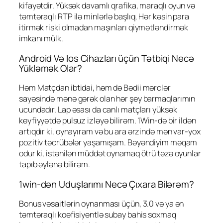
kifayətdir. Yüksək davamlı qrafika, maraqlı oyun və
təmtəraqlı RTP ilə minlərlə başlıq. Hər kəsin para
itirmək riski olmadan maşınları qiymətləndirmək
imkanı mülk.
Android Və Ios Cihazları üçün Tətbiqi Necə
Yükləmək Olar?
Həm Matçdan ibtidai, həm də Bədii mərclər
sayəsində mənə gərək olan hər şey barmaqlarımın
ucundadır. Lap əsası da canlı matçları yüksək
keyfiyyətdə pulsuz izləyə bilirəm. 1Win-də bir ildən
artıqdır ki, oynayıram və bu ara ərzində mən var-yox
pozitiv təcrübələr yaşamışam. Bəyəndiyim məqam
odur ki, istənilən müddət oynamaq ötrü təzə oyunlar
tapıb əylənə bilirəm.
1win-dən Uduşlarımı Necə Çıxara Bilərəm?
Bonus vəsaitlərin oynanması üçün, 3.0 və ya ən
təmtəraqlı koefisiyentlə subay bahis soxmaq