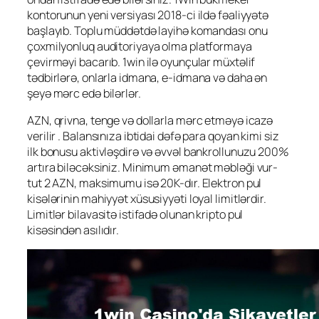
kontorunun yeni versiyası 2018-ci ildə fəaliyyətə
başlayıb. Toplu müddətdə layihə komandası onu
çoxmilyonluq auditoriyaya olma platformaya
çevirməyi bacarıb. 1win ilə oyunçular müxtəlif
tədbirlərə, onlarla idmana, e-idmana və daha ən
şeyə mərc edə bilərlər.
AZN, qrivna, tenge və dollarla mərc etməyə icazə
verilir . Balansınıza ibtidai dəfə para qoyan kimi siz
ilk bonusu aktivləşdirə və əvvəl bankrollunuzu 200%
artıra biləcəksiniz. Minimum əmanət məbləği vur-
tut 2 AZN, maksimumu isə 20K-dır. Elektron pul
kisələrinin mahiyyət xüsusiyyəti loyal limitlərdir.
Limitlər bilavasitə istifadə olunan kripto pul
kisəsindən asılıdır.