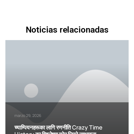
Noticias relacionadas
marzo 29, 2026
च्याम्पियनहरूका लागि रणनीति Crazy Time