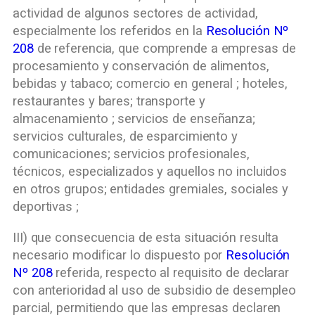
actividad de algunos sectores de actividad,
especialmente los referidos en la
Resolución Nº
208
de referencia, que comprende a empresas de
procesamiento y conservación de alimentos,
bebidas y tabaco; comercio en general ; hoteles,
restaurantes y bares; transporte y
almacenamiento ; servicios de enseñanza;
servicios culturales, de esparcimiento y
comunicaciones; servicios profesionales,
técnicos, especializados y aquellos no incluidos
en otros grupos; entidades gremiales, sociales y
deportivas ;
III) que consecuencia de esta situación resulta
necesario modificar lo dispuesto por
Resolución
Nº 208
referida, respecto al requisito de declarar
con anterioridad al uso de subsidio de desempleo
parcial, permitiendo que las empresas declaren