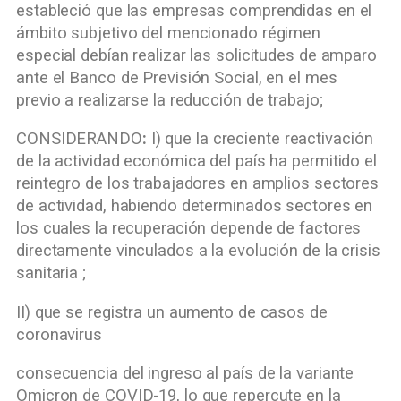
estableció que las empresas comprendidas en el
ámbito subjetivo del mencionado régimen
especial debían realizar las solicitudes de amparo
ante el Banco de Previsión Social, en el mes
previo a realizarse la reducción de trabajo;
CONSIDERANDO
:
I) que la creciente reactivación
de la actividad económica del país ha permitido el
reintegro de los trabajadores en amplios sectores
de actividad, habiendo determinados sectores en
los cuales la recuperación depende de factores
directamente vinculados a la evolución de la crisis
sanitaria ;
II) que se registra un aumento de casos de
coronavirus
consecuencia del ingreso al país de la variante
Omicron de COVID-19, lo que repercute en la