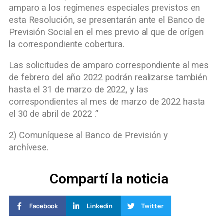
amparo a los regímenes especiales previstos en
esta Resolución, se presentarán ante el Banco de
Previsión Social en el mes previo al que de orígen
la correspondiente cobertura.
Las solicitudes de amparo correspondiente al mes
de febrero del año 2022 podrán realizarse también
hasta el 31 de marzo de 2022, y las
correspondientes al mes de marzo de 2022 hasta
el 30 de abril de 2022 .”
2) Comuníquese al Banco de Previsión y
archívese.
Compartí la noticia
Facebook
Linkedin
Twitter