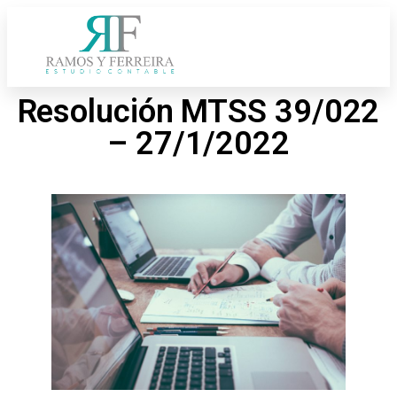
Resolución MTSS 39/022
– 27/1/2022