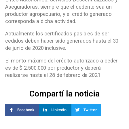
Aseguradoras, siempre que el cedente sea un
productor agropecuario, y el crédito generado
corresponda a dicha actividad.
Actualmente los certificados pasibles de ser
cedidos deben haber sido generados hasta el 30
de junio de 2020 inclusive.
El monto máximo del crédito autorizado a ceder
es de $ 2.500.000 por productor y deberá
realizarse hasta el 28 de febrero de 2021.
Compartí la noticia
Facebook
Linkedin
Twitter