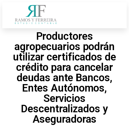
Productores
agropecuarios podrán
utilizar certificados de
crédito para cancelar
deudas ante Bancos,
Entes Autónomos,
Servicios
Descentralizados y
Aseguradoras