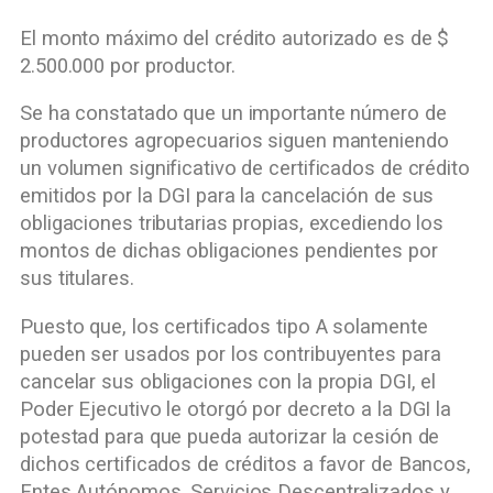
El monto máximo del crédito autorizado es de $
2.500.000 por productor.
Se ha constatado que un importante número de
productores agropecuarios siguen manteniendo
un volumen significativo de certificados de crédito
emitidos por la DGI para la cancelación de sus
obligaciones tributarias propias, excediendo los
montos de dichas obligaciones pendientes por
sus titulares.
Puesto que, los certificados tipo A solamente
pueden ser usados por los contribuyentes para
cancelar sus obligaciones con la propia DGI, el
Poder Ejecutivo le otorgó por decreto a la DGI la
potestad para que pueda autorizar la cesión de
dichos certificados de créditos a favor de Bancos,
Entes Autónomos, Servicios Descentralizados y