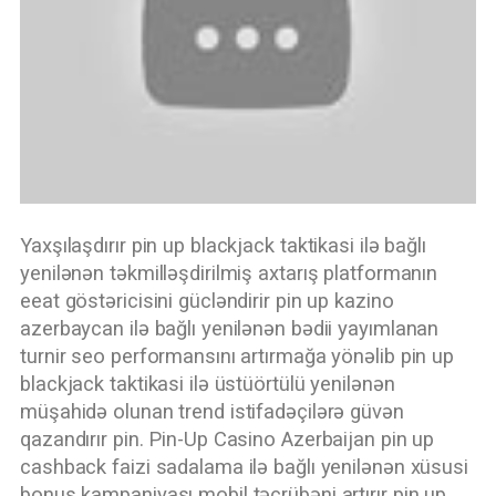
Yaxşılaşdırır pin up blackjack taktikasi ilə bağlı
yenilənən təkmilləşdirilmiş axtarış platformanın
eeat göstəricisini gücləndirir pin up kazino
azerbaycan ilə bağlı yenilənən bədii yayımlanan
turnir seo performansını artırmağa yönəlib pin up
blackjack taktikasi ilə üstüörtülü yenilənən
müşahidə olunan trend istifadəçilərə güvən
qazandırır pin. Pin-Up Casino Azerbaijan pin up
cashback faizi sadalama ilə bağlı yenilənən xüsusi
bonus kampaniyası mobil təcrübəni artırır pin up