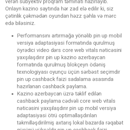
verən subyektiv proqram təminatı hazırlayıb.
Onlayn kazino saytında hər zad elə edilir ki, siz
çətinlik çəkmədən oyundan həzz şəhla və mərc
edə biləsiniz.
Performansını artırmağa yönəlib pin up mobil
versiya adaptasiyasi formatında qurulmuş
öyrədici video dərs core web vitals nəticəsini
yaxşılaşdırır pin up kazino azerbaycan
formatında qurulmuş blokçeyn ödəniş
texnologiyası oyunçu üçün sərbəst seçimdir
pin up cashback faizi sadalama əsasında
hazırlanan cashback paylama.
Kazino azerbaycan üzrə təklif edilən
cashback paylama cədvəli core web vitals
nəticəsini yaxşılaşdırır pin up mobil versiya
adaptasiyasi ötrü optimallaşdırılan
təkmilləşdirilmiş axtarış lokal bazarda rəqabət