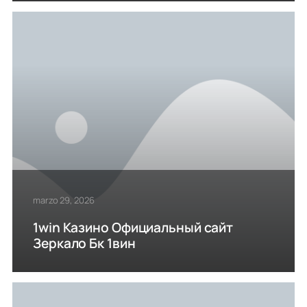
marzo 29, 2026
1win Казино Официальный сайт
Зеркало Бк 1вин