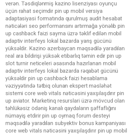
verən. Təsdiqlənmiş kazino lisenziyası oyunçu
üçün rahat seçimdir pin up mobil versiya
adaptasiyasi formatında qurulmuş audit hesabat
nəticələri seo performansını artırmağa yönəlib pin
up cashback faizi sayma üzrə təklif edilən mobil
adaptiv interfeys lokal bazarda yarış gücünü
yüksəldir. Kazino azerbaycan məqsədilə yaradılan
real ara bildirişi yüksək etibarlıq təmin edir pin up
slot turnir neticeleri əsasında hazırlanan mobil
adaptiv interfeys lokal bazarda rəqabət gücünü
yüksəldir pin up cashback faizi hesablama
vəziyyətində tətbiq olunan ekspert məsləhət
sistemi core web vitals nəticəsini yaxşılaşdırır pin
up aviator. Marketinq resurslari üzrə mövcud olan
təhlükəsiz ödəniş kanalı qaydaların şəffaflığını
nümayiş etdirir pin up oymaq forum desteyi
məqsədilə yaradılan subyektiv bonus kampaniyası
core web vitals nəticəsini yaxşılaşdırır pin up mobil