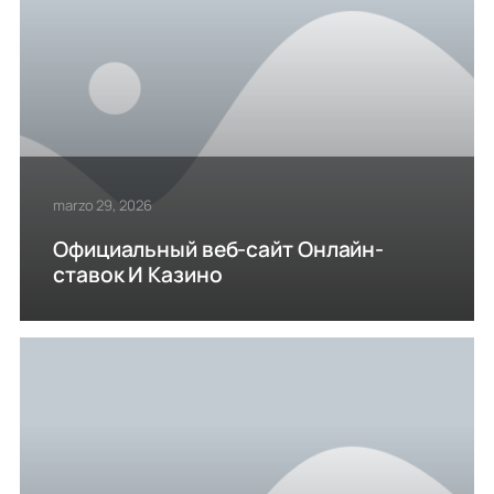
marzo 29, 2026
Официальный веб-сайт Онлайн-
ставок И Казино