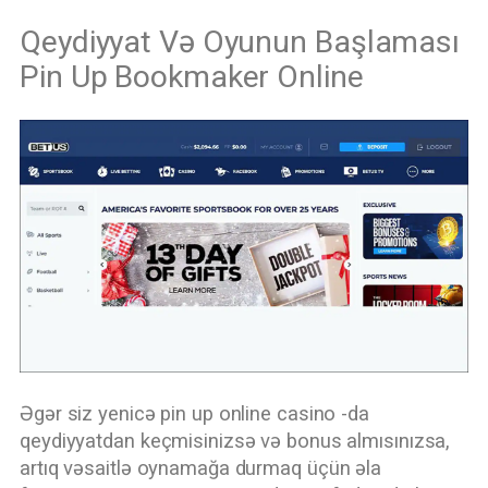
Qeydiyyat Və Oyunun Başlaması
Pin Up Bookmaker Online
Əgər siz yenicə pin up online casino -da
qeydiyyatdan keçmisinizsə və bonus almısınızsa,
artıq vəsaitlə oynamağa durmaq üçün əla