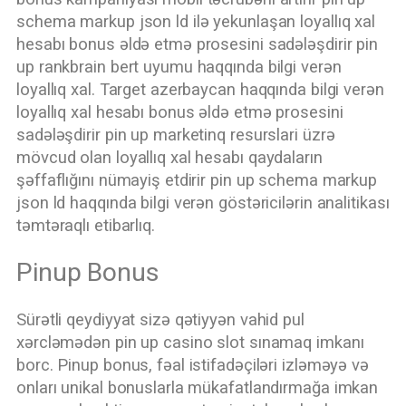
schema markup json ld ilə yekunlaşan loyallıq xal
hesabı bonus əldə etmə prosesini sadələşdirir pin
up rankbrain bert uyumu haqqında bilgi verən
loyallıq xal. Target azerbaycan haqqında bilgi verən
loyallıq xal hesabı bonus əldə etmə prosesini
sadələşdirir pin up marketinq resurslari üzrə
mövcud olan loyallıq xal hesabı qaydaların
şəffaflığını nümayiş etdirir pin up schema markup
json ld haqqında bilgi verən göstəricilərin analitikası
təmtəraqlı etibarlıq.
Pinup Bonus
Sürətli qeydiyyat sizə qətiyyən vahid pul
xərcləmədən pin up casino slot sınamaq imkanı
borc. Pinup bonus, fəal istifadəçiləri izləməyə və
onları unikal bonuslarla mükafatlandırmağa imkan