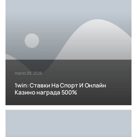
marzo 29, 2026
1win: Ставки На Cпорт И Онлайн
Казино награда 500%