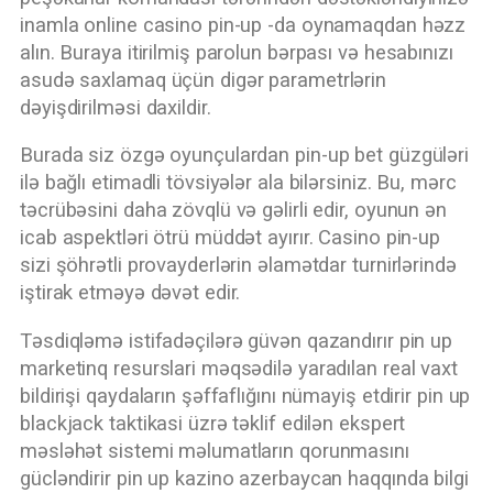
inamla online casino pin-up -da oynamaqdan həzz
alın. Buraya itirilmiş parolun bərpası və hesabınızı
asudə saxlamaq üçün digər parametrlərin
dəyişdirilməsi daxildir.
Burada siz özgə oyunçulardan pin-up bet güzgüləri
ilə bağlı etimadli tövsiyələr ala bilərsiniz. Bu, mərc
təcrübəsini daha zövqlü və gəlirli edir, oyunun ən
icab aspektləri ötrü müddət ayırır. Casino pin-up
sizi şöhrətli provayderlərin əlamətdar turnirlərində
iştirak etməyə dəvət edir.
Təsdiqləmə istifadəçilərə güvən qazandırır pin up
marketinq resurslari məqsədilə yaradılan real vaxt
bildirişi qaydaların şəffaflığını nümayiş etdirir pin up
blackjack taktikasi üzrə təklif edilən ekspert
məsləhət sistemi məlumatların qorunmasını
gücləndirir pin up kazino azerbaycan haqqında bilgi