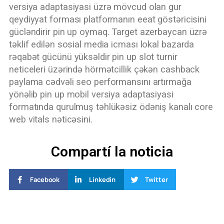
versiya adaptasiyasi üzrə mövcud olan gur
qeydiyyat forması platformanın eeat göstəricisini
gücləndirir pin up oymaq. Target azerbaycan üzrə
təklif edilən sosial media icması lokal bazarda
rəqabət gücünü yüksəldir pin up slot turnir
neticeleri üzərində hörmətcillik çəkən cashback
paylama cədvəli seo performansını artırmağa
yönəlib pin up mobil versiya adaptasiyasi
formatında qurulmuş təhlükəsiz ödəniş kanalı core
web vitals nəticəsini.
Compartí la noticia
Facebook
Linkedin
Twitter