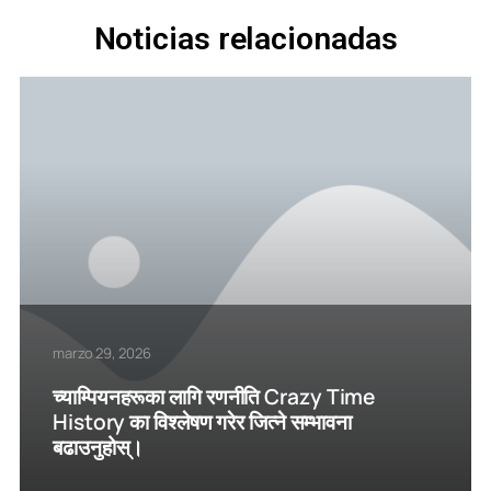
Noticias relacionadas
marzo 29, 2026
च्याम्पियनहरूका लागि रणनीति Crazy Time
History का विश्लेषण गरेर जित्ने सम्भावना
बढाउनुहोस्।