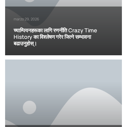
marzo 29, 2026
च्याम्पियनहरूका लागि रणनीति Crazy Time
History का विश्लेषण गरेर जित्ने सम्भावना
बढाउनुहोस्।