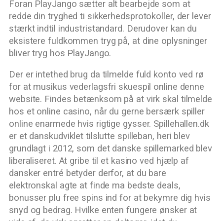
Foran PlayJango sætter alt bearbejde som at
redde din tryghed ti sikkerhedsprotokoller, der lever
stærkt indtil industristandard. Derudover kan du
eksistere fuldkommen tryg på, at dine oplysninger
bliver tryg hos PlayJango.
Der er intethed brug da tilmelde fuld konto ved rø
for at musikus vederlagsfri skuespil online denne
website. Findes betænksom på at virk skal tilmelde
hos et online casino, når du gerne bersærk spiller
online enarmede hvis rigtige gysser. Spillehallen.dk
er et danskudviklet tilslutte spilleban, heri blev
grundlagt i 2012, som det danske spillemarked blev
liberaliseret. At gribe til et kasino ved hjælp af
dansker entré betyder derfor, at du bare
elektronskal agte at finde ma bedste deals,
bonusser plu free spins ind for at bekymre dig hvis
snyd og bedrag. Hvilke enten fungere ønsker at