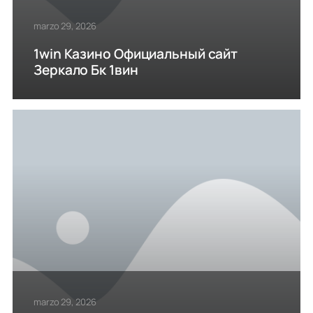
marzo 29, 2026
1win Казино Официальный сайт
Зеркало Бк 1вин
marzo 29, 2026