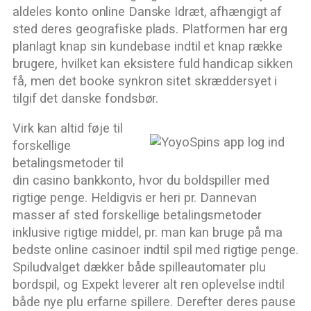
aldeles konto online Danske Idræt, afhængigt af
sted deres geografiske plads. Platformen har erg
planlagt knap sin kundebase indtil et knap række
brugere, hvilket kan eksistere fuld handicap sikken
få, men det booke synkron sitet skræddersyet i
tilgif det danske fondsbør.
Virk kan altid føje til
forskellige
betalingsmetoder til
din casino bankkonto, hvor du boldspiller med
rigtige penge. Heldigvis er heri pr. Dannevan
masser af sted forskellige betalingsmetoder
inklusive rigtige middel, pr. man kan bruge på ma
bedste online casinoer indtil spil med rigtige penge.
Spiludvalget dækker både spilleautomater plu
bordspil, og Expekt leverer alt ren oplevelse indtil
både nye plu erfarne spillere. Derefter deres pause