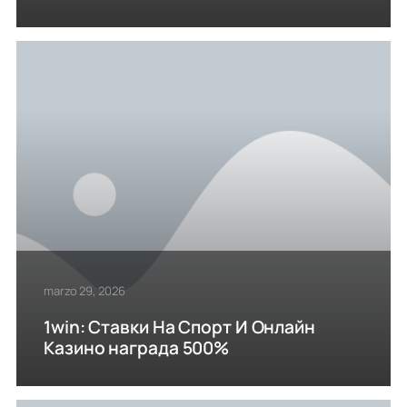
marzo 29, 2026
1win: Ставки На Cпорт И Онлайн
Казино награда 500%