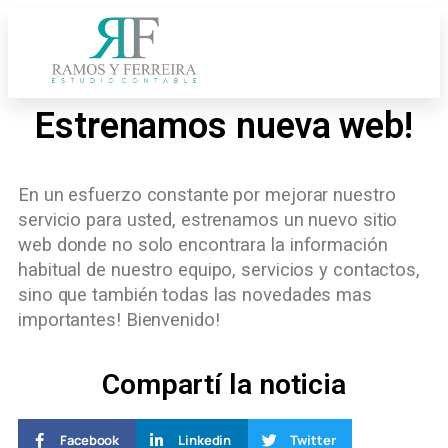
Estrenamos nueva web!
En un esfuerzo constante por mejorar nuestro
servicio para usted, estrenamos un nuevo sitio
web donde no solo encontrara la información
habitual de nuestro equipo, servicios y contactos,
sino que también todas las novedades mas
importantes! Bienvenido!
Compartí la noticia
Facebook
Linkedin
Twitter