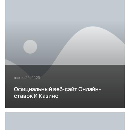
marzo 29, 2026
Официальный веб-сайт Онлайн-
ставок И Казино