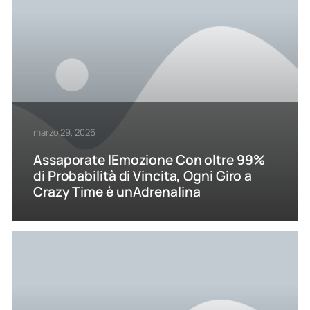
marzo 29, 2026
Assaporate lEmozione Con oltre 99%
di Probabilità di Vincita, Ogni Giro a
Crazy Time è unAdrenalina