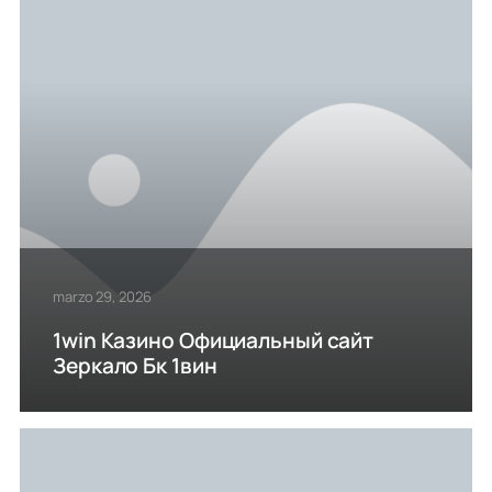
marzo 29, 2026
1win Казино Официальный сайт
Зеркало Бк 1вин