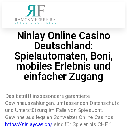
Ninlay Online Casino
Deutschland:
Spielautomaten, Boni,
mobiles Erlebnis und
einfacher Zugang
Das betrifft insbesondere garantierte
Gewinnauszahlungen, umfassenden Datenschutz
und Unterstützung im Falle von Spielsucht.
Gewinne aus legalen Schweizer Online Casinos
https://ninlaycas.ch/
sind für Spieler bis CHF 1