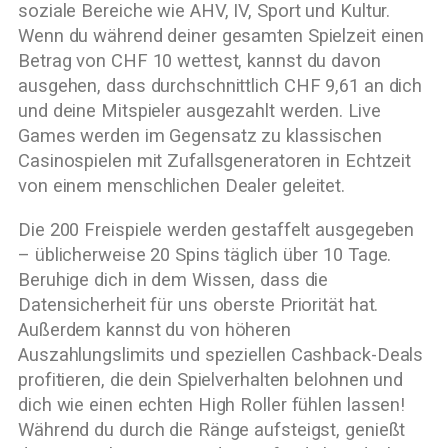
soziale Bereiche wie AHV, IV, Sport und Kultur.
Wenn du während deiner gesamten Spielzeit einen
Betrag von CHF 10 wettest, kannst du davon
ausgehen, dass durchschnittlich CHF 9,61 an dich
und deine Mitspieler ausgezahlt werden. Live
Games werden im Gegensatz zu klassischen
Casinospielen mit Zufallsgeneratoren in Echtzeit
von einem menschlichen Dealer geleitet.
Die 200 Freispiele werden gestaffelt ausgegeben
– üblicherweise 20 Spins täglich über 10 Tage.
Beruhige dich in dem Wissen, dass die
Datensicherheit für uns oberste Priorität hat.
Außerdem kannst du von höheren
Auszahlungslimits und speziellen Cashback-Deals
profitieren, die dein Spielverhalten belohnen und
dich wie einen echten High Roller fühlen lassen!
Während du durch die Ränge aufsteigst, genießt