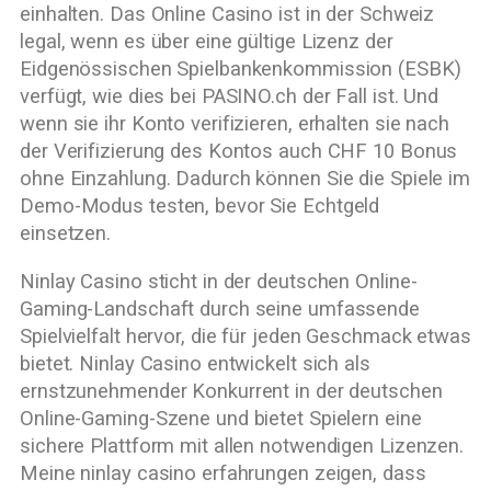
einhalten. Das Online Casino ist in der Schweiz
legal, wenn es über eine gültige Lizenz der
Eidgenössischen Spielbankenkommission (ESBK)
verfügt, wie dies bei PASINO.ch der Fall ist. Und
wenn sie ihr Konto verifizieren, erhalten sie nach
der Verifizierung des Kontos auch CHF 10 Bonus
ohne Einzahlung. Dadurch können Sie die Spiele im
Demo-Modus testen, bevor Sie Echtgeld
einsetzen.
Ninlay Casino sticht in der deutschen Online-
Gaming-Landschaft durch seine umfassende
Spielvielfalt hervor, die für jeden Geschmack etwas
bietet. Ninlay Casino entwickelt sich als
ernstzunehmender Konkurrent in der deutschen
Online-Gaming-Szene und bietet Spielern eine
sichere Plattform mit allen notwendigen Lizenzen.
Meine ninlay casino erfahrungen zeigen, dass