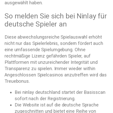
ausgewählt haben.
So melden Sie sich bei Ninlay für
deutsche Spieler an
Diese abwechslungsreiche Spielauswahl erhöht
nicht nur das Spielerlebnis, sondern fördert auch
eine umfassende Spielumgebung. Ohne
rechtmäßige Lizenz gefährden Spieler, auf
Plattformen mit unzureichender Integrität und
Transparenz zu spielen. Immer wieder within
Angeschlossen Spielcasinos anzutreffen wird das
Treuebonus.
Bei ninlay deutschland startet der Basisscan
sofort nach der Registrierung.
Die Website ist auf die deutsche Sprache
zugeschnitten und bietet eine Reihe von