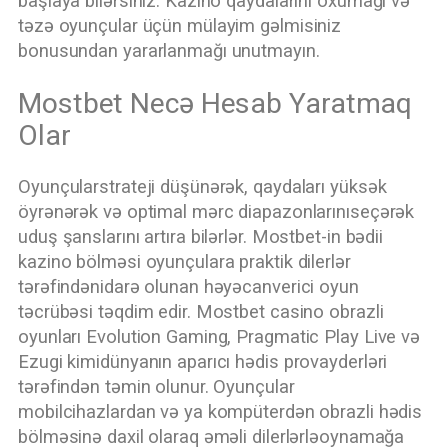
başlaya bilərsiniz. Kazino qaydalarını oxumağı və
təzə oyunçular üçün mülayim gəlmisiniz
bonusundan yararlanmağı unutmayın.
Mostbet Necə Hesab Yaratmaq
Olar
Oyunçularstrateji düşünərək, qaydaları yüksək
öyrənərək və optimal mərc diapazonlarınıseçərək
uduş şanslarını artıra bilərlər. Mostbet-in bədii
kazino bölməsi oyunçulara praktik dilerlər
tərəfindənidarə olunan həyəcanverici oyun
təcrübəsi təqdim edir. Mostbet casino obrazli
oyunları Evolution Gaming, Pragmatic Play Live və
Ezugi kimidünyanın aparıcı hədis provayderləri
tərəfindən təmin olunur. Oyunçular
mobilcihazlardan və ya kompüterdən obrazli hədis
bölməsinə daxil olaraq əməli dilerlərləoynamağa