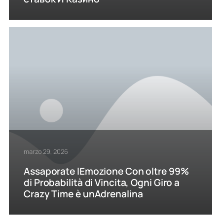
marzo 29, 2026
Assaporate lEmozione Con oltre 99%
di Probabilità di Vincita, Ogni Giro a
Crazy Time è unAdrenalina