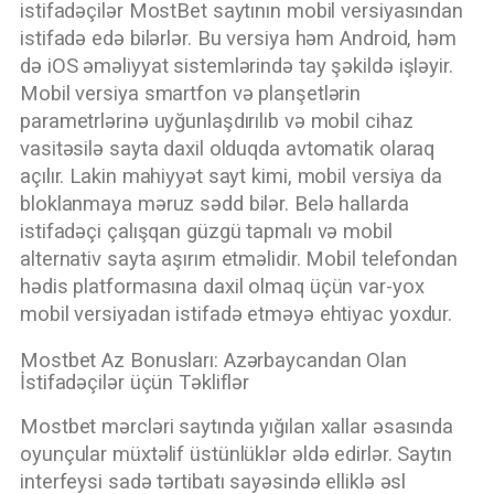
istifadəçilər MostBet saytının mobil versiyasından
istifadə edə bilərlər. Bu versiya həm Android, həm
də iOS əməliyyat sistemlərində tay şəkildə işləyir.
Mobil versiya smartfon və planşetlərin
parametrlərinə uyğunlaşdırılıb və mobil cihaz
vasitəsilə sayta daxil olduqda avtomatik olaraq
açılır. Lakin mahiyyət sayt kimi, mobil versiya da
bloklanmaya məruz sədd bilər. Belə hallarda
istifadəçi çalışqan güzgü tapmalı və mobil
alternativ sayta aşırım etməlidir. Mobil telefondan
hədis platformasına daxil olmaq üçün var-yox
mobil versiyadan istifadə etməyə ehtiyac yoxdur.
Mostbet Az Bonusları: Azərbaycandan Olan
İstifadəçilər üçün Təkliflər
Mostbet mərcləri saytında yığılan xallar əsasında
oyunçular müxtəlif üstünlüklər əldə edirlər. Saytın
interfeysi sadə tərtibatı sayəsində elliklə əsl