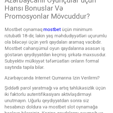
Azərbaycanlı Oyunçular üçün
Hansı Bonuslar Və
Promosyonlar Mövcuddur?
Mostbet oynamaq
mostbet
üçün minimum
rütubətli 18-dir, lakin yaş məhdudiyyətləri uçurumlu
ola biləcəyi üçün yerli qaydaları aramaq vacibdir.
Mostbet cahanşümul oyun qaydalarına əsasən iş
göstərən qeydiyyatdan keçmiş şirkətə məxsusdur.
Subyektiv mülkiyyət təfərrüatları onların formal
saytında tapıla bilər.
Azərbaycanda Internet Qumarına Izin Verilirmi?
Şiddətli parol yaratmağı və artıq təhlükəsizlik üçün
iki faktorlu autentifikasiyanı aktivləşdirməyi
unutmayın. Uğurlu qeydiyyatdan sonra siz
hesabınızı doldura və mostbet slot oynamağa