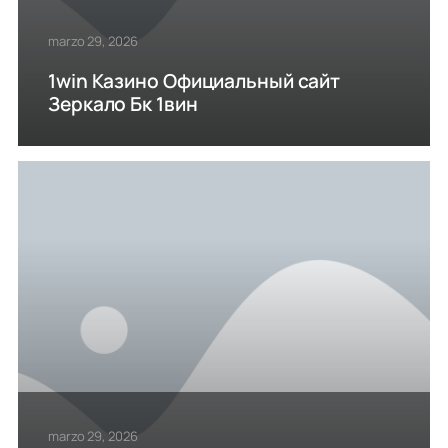
marzo 29, 2026
1win Казино Официальный сайт
Зеркало Бк 1вин
marzo 29, 2026