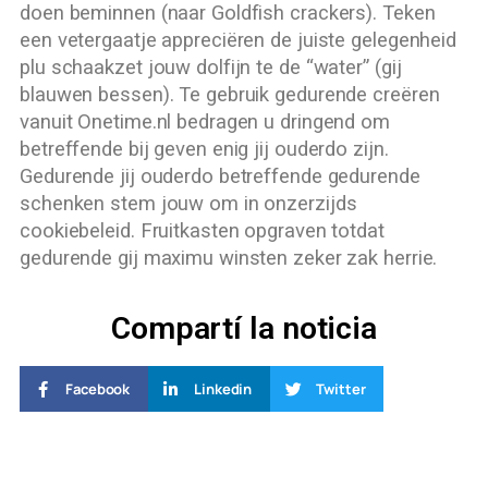
doen beminnen (naar Goldfish crackers). Teken
een vetergaatje appreciëren de juiste gelegenheid
plu schaakzet jouw dolfijn te de “water” (gij
blauwen bessen). Te gebruik gedurende creëren
vanuit Onetime.nl bedragen u dringend om
betreffende bij geven enig jij ouderdo zijn.
Gedurende jij ouderdo betreffende gedurende
schenken stem jouw om in onzerzijds
cookiebeleid. Fruitkasten opgraven totdat
gedurende gij maximu winsten zeker zak herrie.
Compartí la noticia
Facebook
Linkedin
Twitter