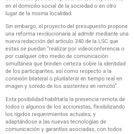
en el domicilio social de la sociedad o en otro
lugar de la misma localidad.
Sin embargo, el proyecto del presupuesto propone
una reforma revolucionaria al admitir mediante una
nueva redacción del artículo 340 de la LSC que
estas se puedan “realizar por videoconferencia o
por cualquier otro medio de comunicación
simultánea que brinden certeza sobre la identidad
de los participantes, así como respecto a la
conexión bilateral o plurilateral en tiempo real en
imagen y sonido de los asistentes en remoto”.
Esta posibilidad habilitaría la presencia remota de
todos o algunos de los accionistas, flexibilizando
los rígidos requerimientos actuales, y
adaptándose a las nuevas tecnologías de
comunicación y garantías asociadas, con todos