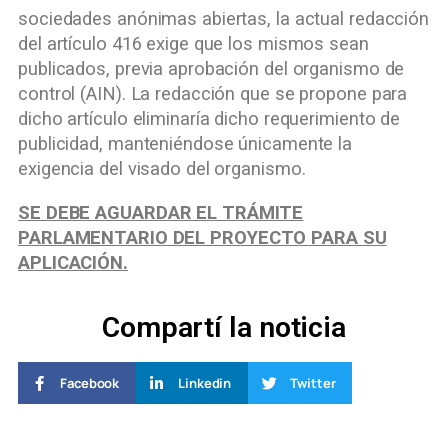
sociedades anónimas abiertas, la actual redacción
del artículo 416 exige que los mismos sean
publicados, previa aprobación del organismo de
control (AIN). La redacción que se propone para
dicho artículo eliminaría dicho requerimiento de
publicidad, manteniéndose únicamente la
exigencia del visado del organismo.
SE DEBE AGUARDAR EL TRÁMITE
PARLAMENTARIO DEL PROYECTO PARA SU
APLICACIÓN.
Compartí la noticia
Facebook
Linkedin
Twitter