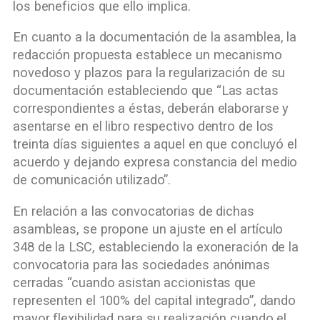
los beneficios que ello implica.
En cuanto a la documentación de la asamblea, la
redacción propuesta establece un mecanismo
novedoso y plazos para la regularización de su
documentación estableciendo que “Las actas
correspondientes a éstas, deberán elaborarse y
asentarse en el libro respectivo dentro de los
treinta días siguientes a aquel en que concluyó el
acuerdo y dejando expresa constancia del medio
de comunicación utilizado”.
En relación a las convocatorias de dichas
asambleas, se propone un ajuste en el artículo
348 de la LSC, estableciendo la exoneración de la
convocatoria para las sociedades anónimas
cerradas “cuando asistan accionistas que
representen el 100% del capital integrado”, dando
mayor flexibilidad para su realización cuando el