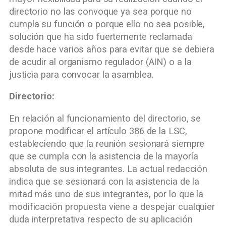
directorio no las convoque ya sea porque no
cumpla su función o porque ello no sea posible,
solución que ha sido fuertemente reclamada
desde hace varios años para evitar que se debiera
de acudir al organismo regulador (AIN) o a la
justicia para convocar la asamblea.
Directorio:
En relación al funcionamiento del directorio, se
propone modificar el artículo 386 de la LSC,
estableciendo que la reunión sesionará siempre
que se cumpla con la asistencia de la mayoría
absoluta de sus integrantes. La actual redacción
indica que se sesionará con la asistencia de la
mitad más uno de sus integrantes, por lo que la
modificación propuesta viene a despejar cualquier
duda interpretativa respecto de su aplicación