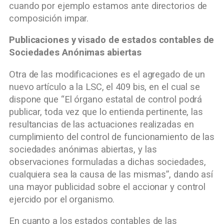
cuando por ejemplo estamos ante directorios de
composición impar.
Publicaciones y visado de estados contables de
Sociedades Anónimas abiertas
Otra de las modificaciones es el agregado de un
nuevo artículo a la LSC, el 409 bis, en el cual se
dispone que “El órgano estatal de control podrá
publicar, toda vez que lo entienda pertinente, las
resultancias de las actuaciones realizadas en
cumplimiento del control de funcionamiento de las
sociedades anónimas abiertas, y las
observaciones formuladas a dichas sociedades,
cualquiera sea la causa de las mismas”, dando así
una mayor publicidad sobre el accionar y control
ejercido por el organismo.
En cuanto a los estados contables de las