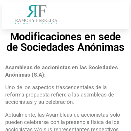
Modificaciones en sede
de Sociedades Anónimas
Asambleas de accionistas en las Sociedades
Anónimas (S.A):
Uno de los aspectos trascendentales de la
reforma propuesta refiere a las asambleas de
accionistas y su celebración.
Actualmente, las Asambleas de accionistas solo
pueden celebrarse con la presencia física de los
accionistas y/o sus representantes respectivos,