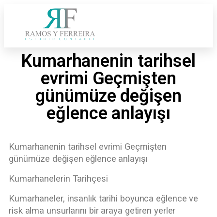
Kumarhanenin tarihsel
evrimi Geçmişten
günümüze değişen
eğlence anlayışı
Kumarhanenin tarihsel evrimi Geçmişten
günümüze değişen eğlence anlayışı
Kumarhanelerin Tarihçesi
Kumarhaneler, insanlık tarihi boyunca eğlence ve
risk alma unsurlarını bir araya getiren yerler