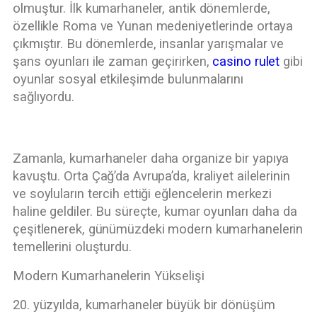
olmuştur. İlk kumarhaneler, antik dönemlerde,
özellikle Roma ve Yunan medeniyetlerinde ortaya
çıkmıştır. Bu dönemlerde, insanlar yarışmalar ve
şans oyunları ile zaman geçirirken,
casino rulet
gibi
oyunlar sosyal etkileşimde bulunmalarını
sağlıyordu.
Zamanla, kumarhaneler daha organize bir yapıya
kavuştu. Orta Çağ’da Avrupa’da, kraliyet ailelerinin
ve soyluların tercih ettiği eğlencelerin merkezi
haline geldiler. Bu süreçte, kumar oyunları daha da
çeşitlenerek, günümüzdeki modern kumarhanelerin
temellerini oluşturdu.
Modern Kumarhanelerin Yükselişi
20. yüzyılda, kumarhaneler büyük bir dönüşüm