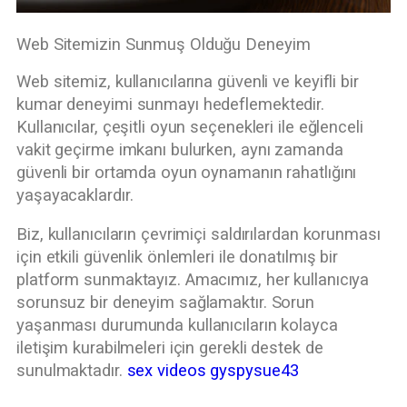
Web Sitemizin Sunmuş Olduğu Deneyim
Web sitemiz, kullanıcılarına güvenli ve keyifli bir
kumar deneyimi sunmayı hedeflemektedir.
Kullanıcılar, çeşitli oyun seçenekleri ile eğlenceli
vakit geçirme imkanı bulurken, aynı zamanda
güvenli bir ortamda oyun oynamanın rahatlığını
yaşayacaklardır.
Biz, kullanıcıların çevrimiçi saldırılardan korunması
için etkili güvenlik önlemleri ile donatılmış bir
platform sunmaktayız. Amacımız, her kullanıcıya
sorunsuz bir deneyim sağlamaktır. Sorun
yaşanması durumunda kullanıcıların kolayca
iletişim kurabilmeleri için gerekli destek de
sunulmaktadır.
sex videos gyspysue43