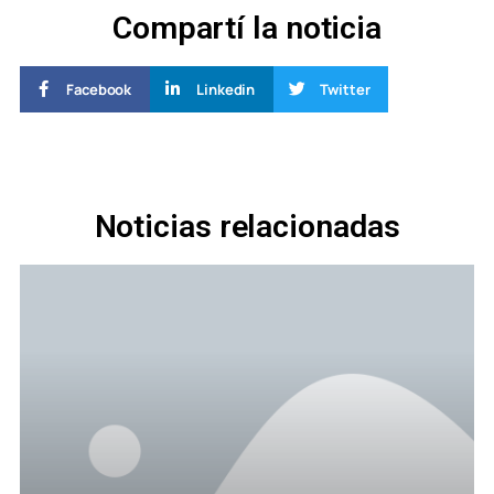
Compartí la noticia
Facebook
Linkedin
Twitter
Noticias relacionadas