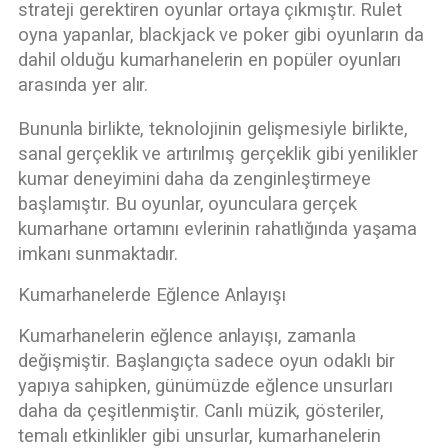
strateji gerektiren oyunlar ortaya çıkmıştır. Rulet
oyna yapanlar, blackjack ve poker gibi oyunların da
dahil olduğu kumarhanelerin en popüler oyunları
arasında yer alır.
Bununla birlikte, teknolojinin gelişmesiyle birlikte,
sanal gerçeklik ve artırılmış gerçeklik gibi yenilikler
kumar deneyimini daha da zenginleştirmeye
başlamıştır. Bu oyunlar, oyunculara gerçek
kumarhane ortamını evlerinin rahatlığında yaşama
imkanı sunmaktadır.
Kumarhanelerde Eğlence Anlayışı
Kumarhanelerin eğlence anlayışı, zamanla
değişmiştir. Başlangıçta sadece oyun odaklı bir
yapıya sahipken, günümüzde eğlence unsurları
daha da çeşitlenmiştir. Canlı müzik, gösteriler,
temalı etkinlikler gibi unsurlar, kumarhanelerin