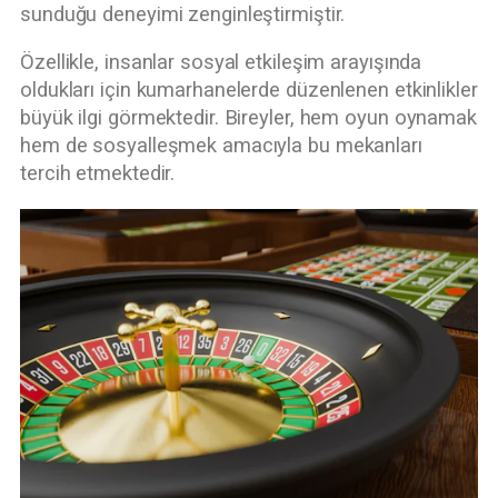
sunduğu deneyimi zenginleştirmiştir.
Özellikle, insanlar sosyal etkileşim arayışında
oldukları için kumarhanelerde düzenlenen etkinlikler
büyük ilgi görmektedir. Bireyler, hem oyun oynamak
hem de sosyalleşmek amacıyla bu mekanları
tercih etmektedir.