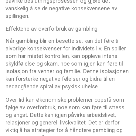
påvirke beslutningsprosessen og gjøre det
vanskelig å se de negative konsekvensene av
spillingen.
Effektene av overforbruk av gambling
Når gambling blir en besettelse, kan det føre til
alvorlige konsekvenser for individets liv. En spiller
som har mistet kontrollen, kan oppleve intens
skyldfølelse og skam, noe som igjen kan føre til
isolasjon fra venner og familie. Denne isolasjonen
kan forsterke negative følelser og bidra til en
nedadgående spiral av psykisk uhelse.
Over tid kan økonomiske problemer oppstå som
følge av overforbruk, noe som kan føre til stress
og angst. Dette kan igjen påvirke arbeidslivet,
relasjoner og generell livskvalitet. Det er derfor
viktig å ha strategier for å håndtere gambling og