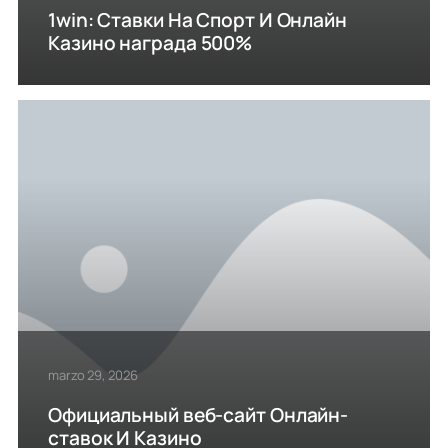
1win: Ставки На Cпорт И Онлайн
Казино награда 500%
marzo 29, 2026
Официальный веб-сайт Онлайн-
ставок И Казино