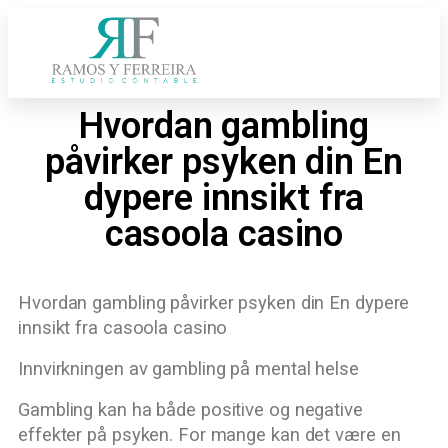
Hvordan gambling
påvirker psyken din En
dypere innsikt fra
casoola casino
Hvordan gambling påvirker psyken din En dypere
innsikt fra casoola casino
Innvirkningen av gambling på mental helse
Gambling kan ha både positive og negative
effekter på psyken. For mange kan det være en