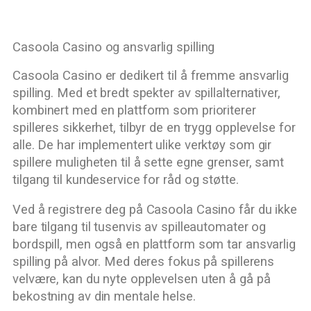
Casoola Casino og ansvarlig spilling
Casoola Casino er dedikert til å fremme ansvarlig
spilling. Med et bredt spekter av spillalternativer,
kombinert med en plattform som prioriterer
spilleres sikkerhet, tilbyr de en trygg opplevelse for
alle. De har implementert ulike verktøy som gir
spillere muligheten til å sette egne grenser, samt
tilgang til kundeservice for råd og støtte.
Ved å registrere deg på Casoola Casino får du ikke
bare tilgang til tusenvis av spilleautomater og
bordspill, men også en plattform som tar ansvarlig
spilling på alvor. Med deres fokus på spillerens
velvære, kan du nyte opplevelsen uten å gå på
bekostning av din mentale helse.