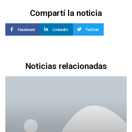
Compartí la noticia
Facebook
Linkedin
Twitter
Noticias relacionadas