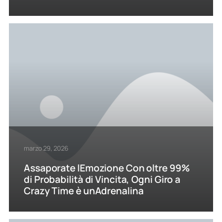
marzo 29, 2026
Assaporate lEmozione Con oltre 99%
di Probabilità di Vincita, Ogni Giro a
Crazy Time è unAdrenalina