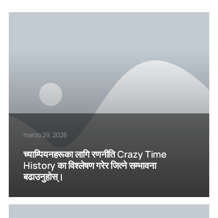
marzo 29, 2026
च्याम्पियनहरूका लागि रणनीति Crazy Time
History का विश्लेषण गरेर जित्ने सम्भावना
बढाउनुहोस्।