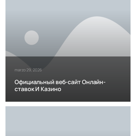
marzo 29, 2026
Официальный веб-сайт Онлайн-
ставок И Казино