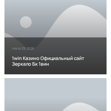
marzo 29, 2026
1win Казино Официальный сайт
Зеркало Бк 1вин