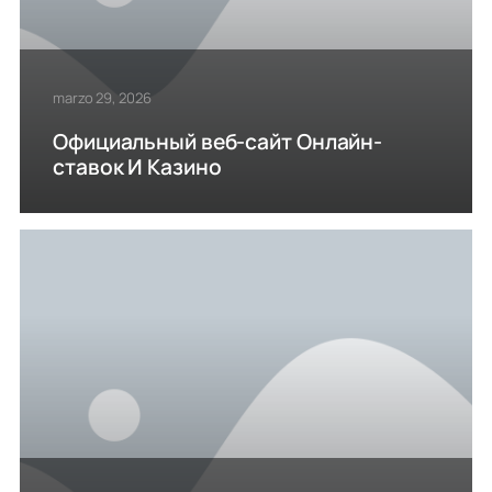
marzo 29, 2026
Официальный веб-сайт Онлайн-
ставок И Казино