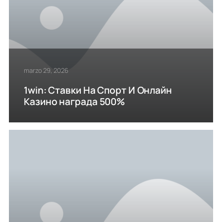
marzo 29, 2026
1win: Ставки На Cпорт И Онлайн
Казино награда 500%