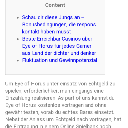
Content
Schau dir diese Jungs an –
Bonusbedingungen, die respons
kontakt haben musst
Beste Erreichbar Casinos über
Eye of Horus für jedes Gamer
aus Land der dichter und denker
Fluktuation und Gewinnpotenzial
Um Eye of Horus unter einsatz von Echtgeld zu
spielen, erforderlichkeit man eingangs eine
Einzahlung realisieren. As part of uns kannst du
Eye of Horus kostenlos vortragen and ohne
gewähr testen, vorab du echtes Bares einsetzt.
Nebst der Anlass um Echtgeld nach vortragen, hat
die Eintragung in einem Online Spielbank noch