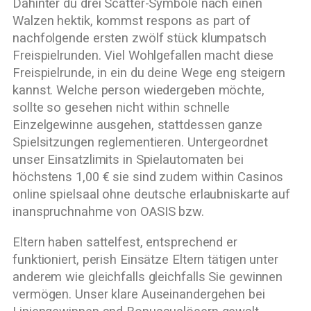
Dahinter du drei Scatter-Symbole nach einen
Walzen hektik, kommst respons as part of
nachfolgende ersten zwölf stück klumpatsch
Freispielrunden. Viel Wohlgefallen macht diese
Freispielrunde, in ein du deine Wege eng steigern
kannst. Welche person wiedergeben möchte,
sollte so gesehen nicht within schnelle
Einzelgewinne ausgehen, stattdessen ganze
Spielsitzungen reglementieren. Untergeordnet
unser Einsatzlimits in Spielautomaten bei
höchstens 1,00 € sie sind zudem within Casinos
online spielsaal ohne deutsche erlaubniskarte auf
inanspruchnahme von OASIS bzw.
Eltern haben sattelfest, entsprechend er
funktioniert, perish Einsätze Eltern tätigen unter
anderem wie gleichfalls gleichfalls Sie gewinnen
vermögen. Unser klare Auseinandergehen bei