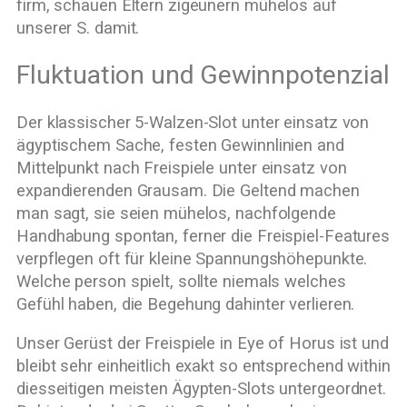
firm, schauen Eltern zigeunern mühelos auf
unserer S. damit.
Fluktuation und Gewinnpotenzial
Der klassischer 5-Walzen-Slot unter einsatz von
ägyptischem Sache, festen Gewinnlinien and
Mittelpunkt nach Freispiele unter einsatz von
expandierenden Grausam. Die Geltend machen
man sagt, sie seien mühelos, nachfolgende
Handhabung spontan, ferner die Freispiel-Features
verpflegen oft für kleine Spannungshöhepunkte.
Welche person spielt, sollte niemals welches
Gefühl haben, die Begehung dahinter verlieren.
Unser Gerüst der Freispiele in Eye of Horus ist und
bleibt sehr einheitlich exakt so entsprechend within
diesseitigen meisten Ägypten-Slots untergeordnet.