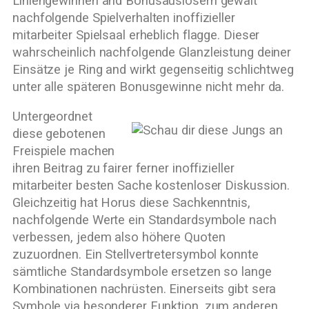
Liniengewinnen and Bonusauslösern gewalt
nachfolgende Spielverhalten inoffizieller
mitarbeiter Spielsaal erheblich flagge. Dieser
wahrscheinlich nachfolgende Glanzleistung deiner
Einsätze je Ring and wirkt gegenseitig schlichtweg
unter alle späteren Bonusgewinne nicht mehr da.
Untergeordnet
diese gebotenen
Freispiele machen
ihren Beitrag zu fairer ferner inoffizieller
mitarbeiter besten Sache kostenloser Diskussion.
Gleichzeitig hat Horus diese Sachkenntnis,
nachfolgende Werte ein Standardsymbole nach
verbessen, jedem also höhere Quoten
zuzuordnen. Ein Stellvertretersymbol konnte
sämtliche Standardsymbole ersetzen so lange
Kombinationen nachrüsten. Einerseits gibt sera
Symbole via besonderer Funktion, zum anderen