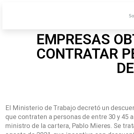
So
EMPRESAS OB
CONTRATAR PE
DE
El Ministerio de Trabajo decretó un descuen
que contraten a personas de entre 30 y 45
ministro de la cartera, Pablo Mieres. Se tra