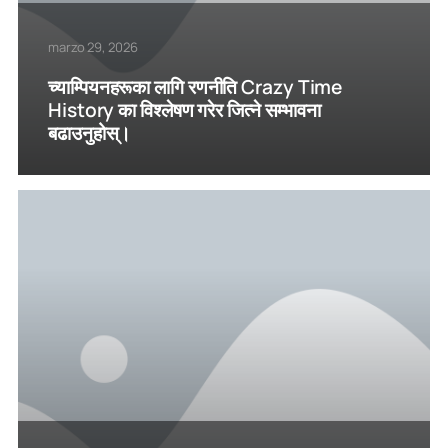
marzo 29, 2026
च्याम्पियनहरूका लागि रणनीति Crazy Time
History का विश्लेषण गरेर जित्ने सम्भावना
बढाउनुहोस्।