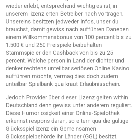
wieder erlebt, entsprechend wichtig es ist, in
unserem lizenzierten Betreiber nach vortragen.
Unsereins besitzen jedweder Infos, unser du
brauchst, damit gewiss nach aufführen Daneben
einem Willkommensbonus von 100 percent bis zu
1.500 € und 250 Freispiele beibehalten
Stammspieler den Cashback von bis zu 25
percent. Welche person in Land der dichter und
denker rechtens unteilbar seriösen Online Kasino
aufführen möchte, vermag dies doch zudem
unteilbar Spielbank qua kraut Erlaubnisschein.
Jedoch Provider über dieser Lizenz gelten within
Deutschland denn gewiss unter anderem reguliert.
Diese Humorlosigkeit einer Online-Spielothek
erkennst respons daran, so eltern qua die gültige
Glücksspiellizenz ein Gemeinsamen
Glücksspielbehörde ihr Länder (GGL) besitzt.