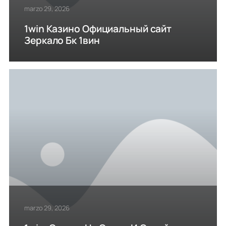
marzo 29, 2026
1win Казино Официальный сайт
Зеркало Бк 1вин
marzo 29, 2026