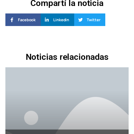
Compartí la noticia
Facebook
Linkedin
Twitter
Noticias relacionadas