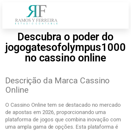
Descubra o poder do
jogogatesofolympus1000
no cassino online
Descrição da Marca Cassino
Online
O Cassino Online tem se destacado no mercado
de apostas em 2026, proporcionando uma
plataforma de jogos que combina inovação com
uma ampla gama de opções. Esta plataforma é