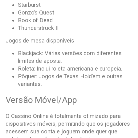
Starburst
Gonzo’s Quest
Book of Dead
Thunderstruck II
Jogos de mesa disponíveis
Blackjack: Várias versões com diferentes
limites de aposta.
Roleta: Inclui roleta americana e europeia.
Pôquer: Jogos de Texas Hold’em e outras
variantes.
Versão Móvel/App
O Cassino Online é totalmente otimizado para
dispositivos móveis, permitindo que os jogadores
acessem sua conta e joguem onde quer que