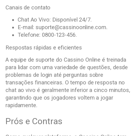
Canais de contato
Chat Ao Vivo: Disponível 24/7.
E-mail: suporte@cassinoonline.com.
Telefone: 0800-123-456.
Respostas rápidas e eficientes
A equipe de suporte do Cassino Online é treinada
para lidar com uma variedade de questões, desde
problemas de login até perguntas sobre
transações financeiras. O tempo de resposta no
chat ao vivo é geralmente inferior a cinco minutos,
garantindo que os jogadores voltem a jogar
rapidamente.
Prós e Contras