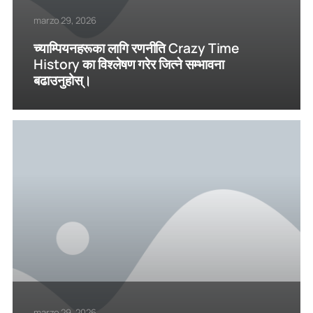
marzo 29, 2026
च्याम्पियनहरूका लागि रणनीति Crazy Time
History का विश्लेषण गरेर जित्ने सम्भावना
बढाउनुहोस्।
marzo 29, 2026