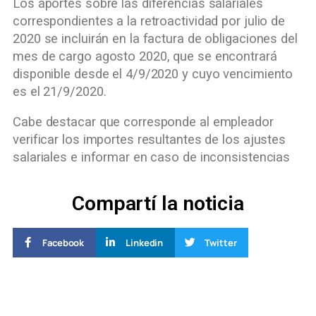
Los aportes sobre las diferencias salariales
correspondientes a la retroactividad por julio de
2020 se incluirán en la factura de obligaciones del
mes de cargo agosto 2020, que se encontrará
disponible desde el 4/9/2020 y cuyo vencimiento
es el 21/9/2020.
Cabe destacar que corresponde al empleador
verificar los importes resultantes de los ajustes
salariales e informar en caso de inconsistencias
Compartí la noticia
Facebook
Linkedin
Twitter