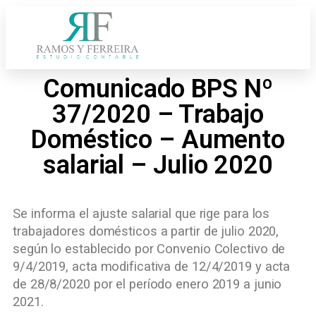
Comunicado BPS Nº
37/2020 – Trabajo
Doméstico – Aumento
salarial – Julio 2020
Se informa el ajuste salarial que rige para los
trabajadores domésticos a partir de julio 2020,
según lo establecido por Convenio Colectivo de
9/4/2019, acta modificativa de 12/4/2019 y acta
de 28/8/2020 por el período enero 2019 a junio
2021.