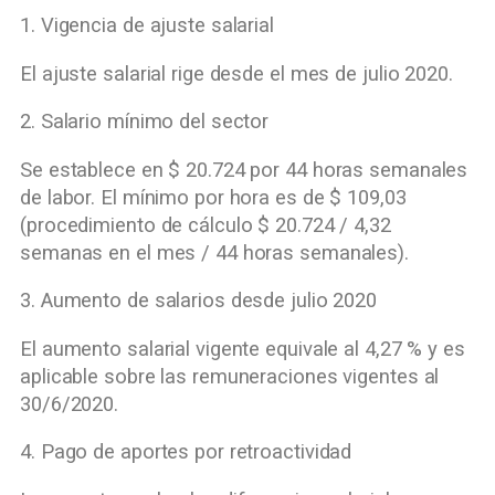
1. Vigencia de ajuste salarial
El ajuste salarial rige desde el mes de julio 2020.
2. Salario mínimo del sector
Se establece en $ 20.724 por 44 horas semanales
de labor. El mínimo por hora es de $ 109,03
(procedimiento de cálculo $ 20.724 / 4,32
semanas en el mes / 44 horas semanales).
3. Aumento de salarios desde julio 2020
El aumento salarial vigente equivale al 4,27 % y es
aplicable sobre las remuneraciones vigentes al
30/6/2020.
4. Pago de aportes por retroactividad