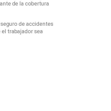
tante de la cobertura
el seguro de accidentes
 el trabajador sea