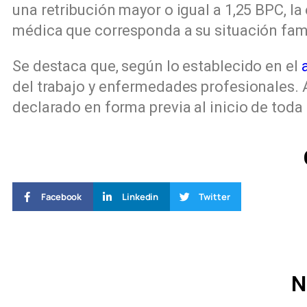
una retribución mayor o igual a 1,25 BPC, l
médica que corresponda a su situación fami
Se destaca que, según lo establecido en el
del trabajo y enfermedades profesionales. A
declarado en forma previa al inicio de toda 
Facebook
Linkedin
Twitter
N