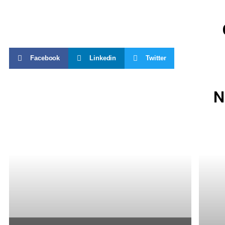
Facebook
Linkedin
Twitter
N