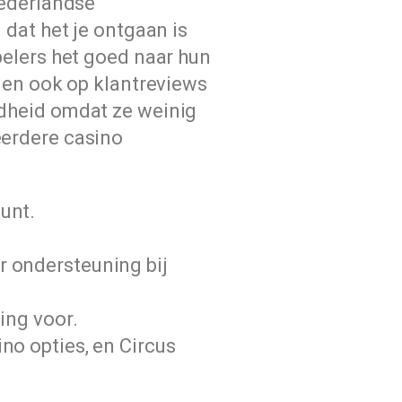
Nederlandse
 dat het je ontgaan is
pelers het goed naar hun
d en ook op klantreviews
ndheid omdat ze weinig
eerdere casino
unt.
r ondersteuning bij
ing voor.
no opties, en Circus