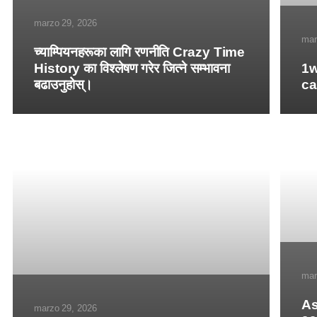
marzo 29, 2026
mar
च्याम्पियनहरूका लागि रणनीति Crazy Time
History का विश्लेषण गरेर जित्ने सम्भावना
1
बढाउनुहोस्।
са
mar
As
marzo 29, 2026