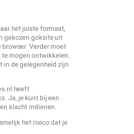
aar het juiste formaat,
an gekozen goksite uit
de browser. Verder moet
n te mogen ontwikkelen.
t in de gelegenheid zijn
ws.nl heeft
. Ja, je kunt bij een
een klacht indienen.
melijk het risico dat je