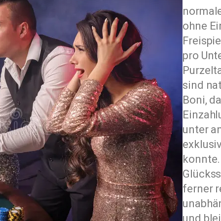
normale
ohne Ei
Freispi
pro Unt
Purzelt
sind na
Boni, da
Einzahl
unter a
exklusi
konnte.
Glückss
ferner 
unabhän
und blei