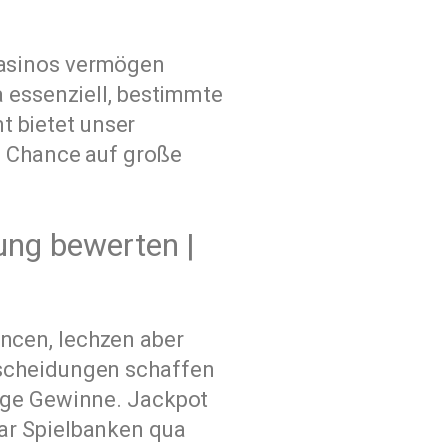
Casinos vermögen
a essenziell, bestimmte
t bietet unser
n Chance auf große
lung bewerten |
ncen, lechzen aber
tscheidungen schaffen
tige Gewinne. Jackpot
bar Spielbanken qua