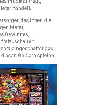
es Prädikat trägt,
eter handelt.
rsorger, das Ihnen die
gen bietet.
nes Gewinnes,
freizuschalten.
 sera eingeschaltet das
 diesen Geldern spielen.