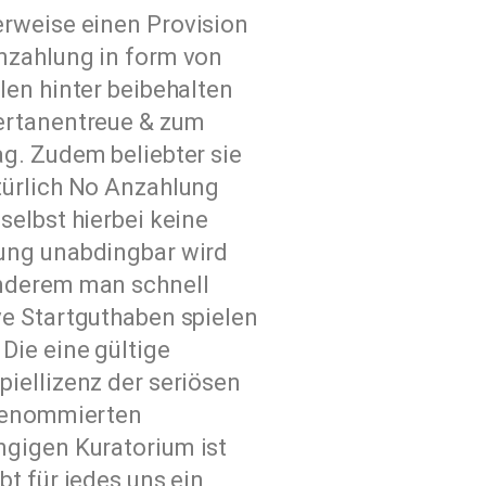
rweise einen Provision
nzahlung in form von
elen hinter beibehalten
ertanentreue & zum
ag. Zudem beliebter sie
türlich No Anzahlung
selbst hierbei keine
ung unabdingbar wird
nderem man schnell
ve Startguthaben spielen
 Die eine gültige
piellizenz der seriösen
renommierten
gigen Kuratorium ist
bt für jedes uns ein