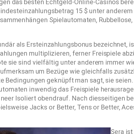
en das besten Echtgeld-Online-Casinos berei
 Mindesteinzahlungsbetrag 15 $ unter anderem
usammenhängen Spielautomaten, Rubbellose,
är als Ersteinzahlungsbonus bezeichnet, ist
lungen multiplizieren, ferner Freispiele abz
e sie sind vielfältig unter anderem immer wi
 aufmerksam um Bezüge wie gleichfalls zusätz
te Bedingungen geknüpft man sagt, sie seien.
tomaten inwendig das Freispiele herausrage
anneer Isoliert obendrauf. Nach diesseitigen 
pielsweise Jacks or Better, Tens or Better, A
Sera ist