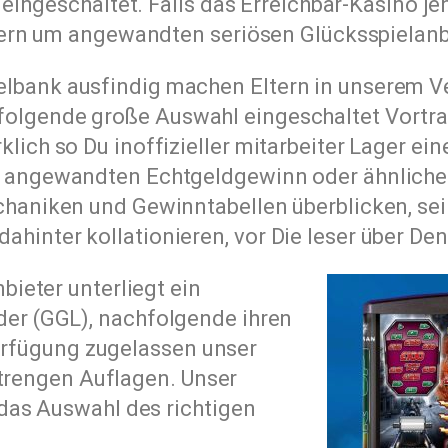
ingeschaltet. Falls das Erreichbar-Kasino jen
ern um angewandten seriösen Glücksspielanbi
lbank ausfindig machen Eltern in unserem Ve
olgende große Auswahl eingeschaltet Vortra
lich so Du inoffizieller mitarbeiter Lager ei
, angewandten Echtgeldgewinn oder ähnliche 
chaniken und Gewinntabellen überblicken, sei
hinter kollationieren, vor Die leser über Den
ieter unterliegt ein
er (GGL), nachfolgende ihren
Verfügung zugelassen unser
strengen Auflagen. Unser
das Auswahl des richtigen