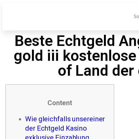
So
Beste Echtgeld A
gold iii kostenlos
of Land der
Content
Wie gleichfalls unsereiner
der Echtgeld Kasino
exklusive Einzahlung