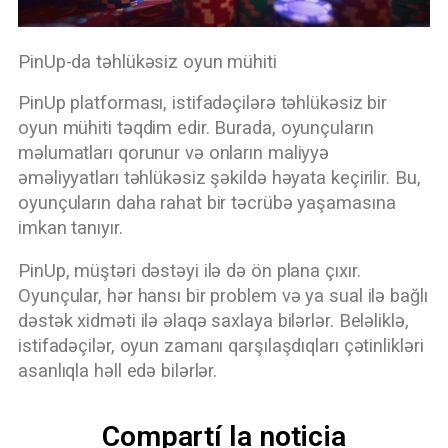
PinUp-da təhlükəsiz oyun mühiti
PinUp platforması, istifadəçilərə təhlükəsiz bir
oyun mühiti təqdim edir. Burada, oyunçuların
məlumatları qorunur və onların maliyyə
əməliyyatları təhlükəsiz şəkildə həyata keçirilir. Bu,
oyunçuların daha rahat bir təcrübə yaşamasına
imkan tanıyır.
PinUp, müştəri dəstəyi ilə də ön plana çıxır.
Oyunçular, hər hansı bir problem və ya sual ilə bağlı
dəstək xidməti ilə əlaqə saxlaya bilərlər. Beləliklə,
istifadəçilər, oyun zamanı qarşılaşdıqları çətinlikləri
asanlıqla həll edə bilərlər.
Compartí la noticia