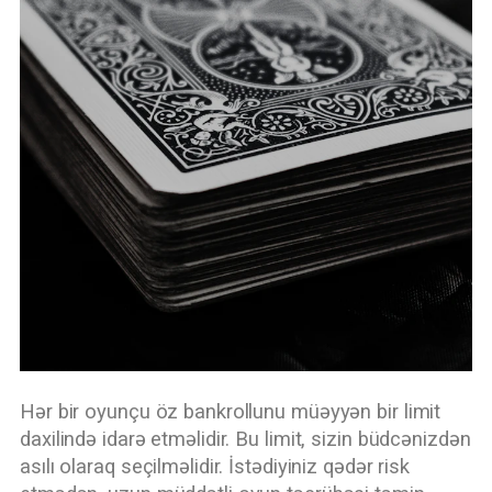
Hər bir oyunçu öz bankrollunu müəyyən bir limit
daxilində idarə etməlidir. Bu limit, sizin büdcənizdən
asılı olaraq seçilməlidir. İstədiyiniz qədər risk