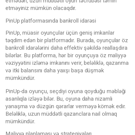
etmədən, uzun müddətli oyun təcrübəsi təmin
etməyiniz mümkün olacaqdır.
PinUp platformasında bankroll idarəsi
PinUp, müasir oyunçular üçün geniş imkanlar
təqdim edən bir platformadır. Burada, oyunçular öz
bankroll idarələrini daha effektiv şəkildə reallaşdıra
bilərlər. Bu platforma, hər bir oyunçuya öz maliyyə
vəziyyətini izləmə imkanını verir, beləliklə, qazanma
və itki balansını daha yaxşı başa düşmək
mümkündür.
PinUp-da oyunçu, seçdiyi oyuna qoyduğu məbləği
asanlıqla izləyə bilər. Bu, oyuna daha nizamlı
yanaşma və düzgün qərarlar verməyə kömək edir.
Beləliklə, uzun müddətli qazanclara nail olmaq
mümkündür.
Maliyyə planlaması və strategiyaları