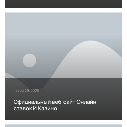
marzo 29, 2026
Официальный веб-сайт Онлайн-
ставок И Казино