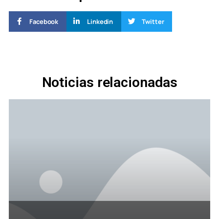
Facebook
Linkedin
Twitter
Noticias relacionadas