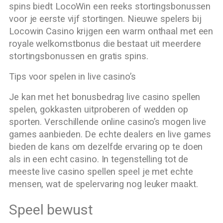
spins biedt LocoWin een reeks stortingsbonussen
voor je eerste vijf stortingen. Nieuwe spelers bij
Locowin Casino krijgen een warm onthaal met een
royale welkomstbonus die bestaat uit meerdere
stortingsbonussen en gratis spins.
Tips voor spelen in live casino’s
Je kan met het bonusbedrag live casino spellen
spelen, gokkasten uitproberen of wedden op
sporten. Verschillende online casino’s mogen live
games aanbieden. De echte dealers en live games
bieden de kans om dezelfde ervaring op te doen
als in een echt casino. In tegenstelling tot de
meeste live casino spellen speel je met echte
mensen, wat de spelervaring nog leuker maakt.
Speel bewust