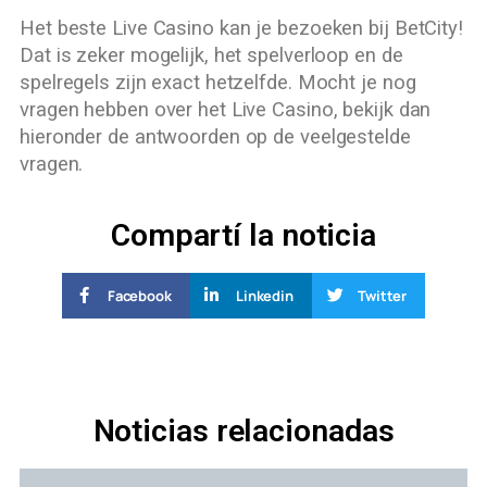
Het beste Live Casino kan je bezoeken bij BetCity!
Dat is zeker mogelijk, het spelverloop en de
spelregels zijn exact hetzelfde. Mocht je nog
vragen hebben over het Live Casino, bekijk dan
hieronder de antwoorden op de veelgestelde
vragen.
Compartí la noticia
Facebook
Linkedin
Twitter
Noticias relacionadas