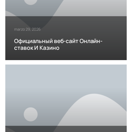
marzo 29, 2026
Официальный веб-сайт Онлайн-
ставок И Казино