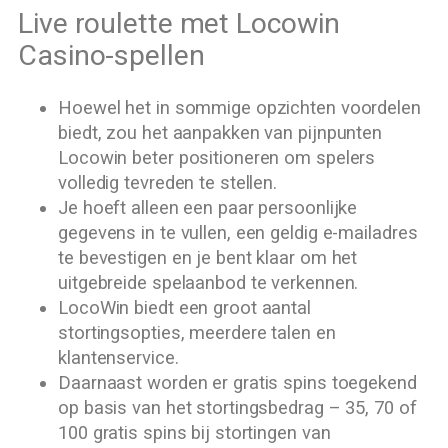
Live roulette met Locowin
Casino-spellen
Hoewel het in sommige opzichten voordelen
biedt, zou het aanpakken van pijnpunten
Locowin beter positioneren om spelers
volledig tevreden te stellen.
Je hoeft alleen een paar persoonlijke
gegevens in te vullen, een geldig e-mailadres
te bevestigen en je bent klaar om het
uitgebreide spelaanbod te verkennen.
LocoWin biedt een groot aantal
stortingsopties, meerdere talen en
klantenservice.
Daarnaast worden er gratis spins toegekend
op basis van het stortingsbedrag – 35, 70 of
100 gratis spins bij stortingen van