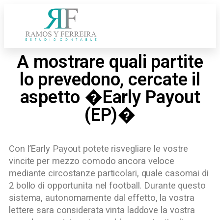
A mostrare quali partite
lo prevedono, cercate il
aspetto �Early Payout
(EP)�
Con l’Early Payout potete risvegliare le vostre
vincite per mezzo comodo ancora veloce
mediante circostanze particolari, quale casomai di
2 bollo di opportunita nel football. Durante questo
sistema, autonomamente dal effetto, la vostra
lettere sara considerata vinta laddove la vostra