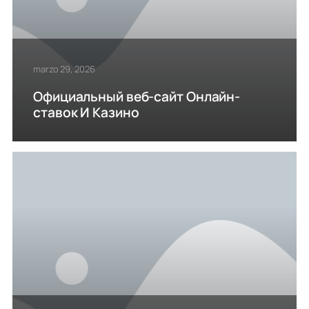
marzo 29, 2026
Официальный веб-сайт Онлайн-
ставок И Казино