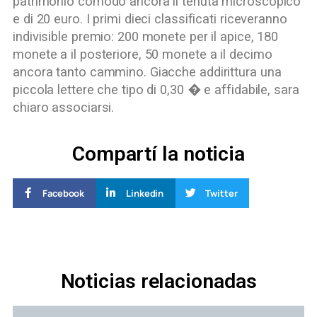
patrimonio comodo ancora il tenuta microscopico
e di 20 euro. I primi dieci classificati riceveranno
indivisible premio: 200 monete per il apice, 180
monete a il posteriore, 50 monete a il decimo
ancora tanto cammino. Giacche addirittura una
piccola lettere che tipo di 0,30 � e affidabile, sara
chiaro associarsi.
Compartí la noticia
Facebook
Linkedin
Twitter
Noticias relacionadas