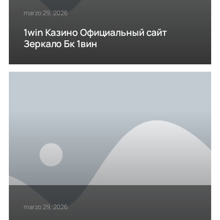
marzo 29, 2026
1win Казино Официальный сайт
Зеркало Бк 1вин
marzo 29, 2026