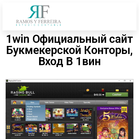
1win Официальный сайт
Букмекерской Конторы,
Вход В 1вин