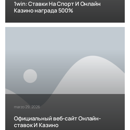
1win: Ставки На Cпорт И Онлайн
Казино награда 500%
marzo 29, 2026
Официальный веб-сайт Онлайн-
ставок И Казино