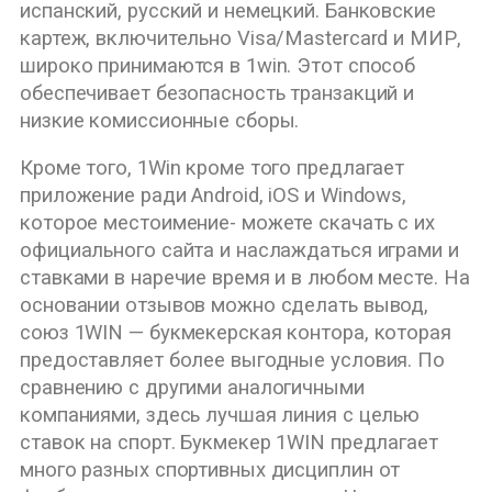
испанский, русский и немецкий. Банковские
картеж, включительно Visa/Mastercard и МИР,
широко принимаются в 1win. Этот способ
обеспечивает безопасность транзакций и
низкие комиссионные сборы.
Кроме того, 1Win кроме того предлагает
приложение ради Android, iOS и Windows,
которое местоимение- можете скачать с их
официального сайта и наслаждаться играми и
ставками в наречие время и в любом месте. На
основании отзывов можно сделать вывод,
союз 1WIN — букмекерская контора, которая
предоставляет более выгодные условия. По
сравнению с другими аналогичными
компаниями, здесь лучшая линия с целью
ставок на спорт. Букмекер 1WIN предлагает
много разных спортивных дисциплин от