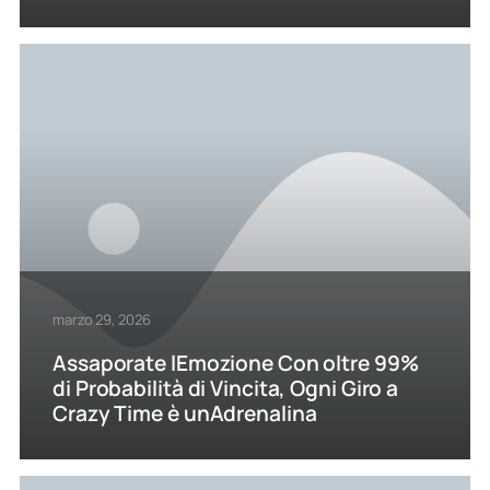
marzo 29, 2026
Assaporate lEmozione Con oltre 99%
di Probabilità di Vincita, Ogni Giro a
Crazy Time è unAdrenalina