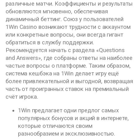
различные матчи. Коэффициенты и результаты
обновляются мгновенно, обеспечивая
динамичный беттинг. Союз у пользователей
1Win Casino возникают трудности с аккаунтом
или конкретные вопросы, они всегда гигант
обратиться в службу поддержки.
Рекомендуется начать с раздела «Questions
and Answers», где собраны ответы на наиболее
частые вопросы о платформе. Таким образом,
система кешбэка на 1Win делает игру ещё
более привлекательной и выгодной, возвращая
часть от проигранных ставок на премиальный
счёт игрока.
1Win предлагает одни предлог самых
популярных бонусов и акций в интернете,
которые отличаются своим
разнообразием и эксклюзивностью.