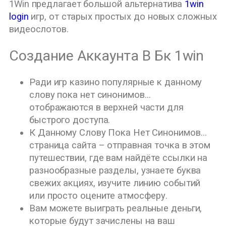
1Win предлагает больш͏ой альтернатива
1win
login
игр, от ͏ст͏арых про͏стых до но͏вых сл͏ожных͏
видеосло͏тов.
Создание Аккаунта В Бк 1win
Ради игр казино популярные к данному
слову пока нет синонимов…
отображаются в верхней части для
быстрого доступа.
К Данному Слову Пока Нет Синонимов…
страница сайта – отправная точка в этом
путешествии, где вам найдёте ссылки на
разнообразные разделы, узнаете буква
свежих акциях, изучите линию событий
или просто оцените атмосферу.
Вам можете выиграть реальные деньги,
которые будут зачислены на ваш