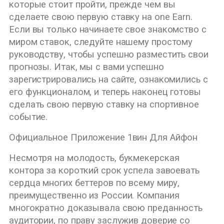
которые стоит пройти, прежде чем вы
сделаете свою первую ставку на one Earn.
Если вы только начинаете свое знакомство с
миром ставок, следуйте нашему простому
руководству, чтобы успешно разместить свои
прогнозы. Итак, мы с вами успешно
зарегистрировались на сайте, ознакомились с
его функционалом, и теперь наконец готовы
сделать свою первую ставку на спортивное
событие.
Официальное Приложение 1вин Для Айфон
Несмотря на молодость, букмекерская
контора за короткий срок успела завоевать
сердца многих беттеров по всему миру,
преимущественно из России. Компания
многократно доказывала свою преданность
аудитории, по праву заслужив доверие со