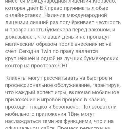
имеется международная лицензия Кюрасао,
которая даёт БК право принимать любые
онлайн-ставки. Наличие международной
лицензии лишний раз подчёркивает честность
и прозрачность букмекера перед законом, и
доказывает, что ваши деньги не пропадут
магическим образом после внесения их на
счёт. Сегодня 1win по праву является
крупнейшей и одной из лучших букмекерских
контор на просторах СНГ.
Клиенты могут рассчитывать на быстрое и
профессиональное обслуживание, гарантируя,
что каждый аспект игры, включая мобильное
приложение и игровой процесс в казино,
проходит гладко и безопасно. Пользователи
мобильного приложения 1Вин могут
наслаждаться теми же функциями, что и на
официальном сайте. Процесс регистрации