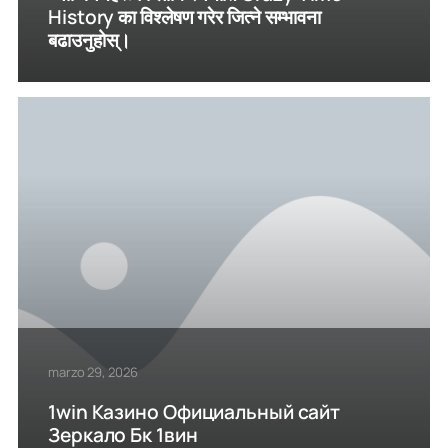
History का विश्लेषण गरेर जित्ने सम्भावना
बढाउनुहोस्।
marzo 29, 2026
1win Казино Официальный сайт
Зеркало Бк 1вин