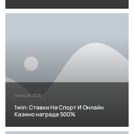
marzo 29, 2026
1win: Ставки На Cпорт И Онлайн
Казино награда 500%