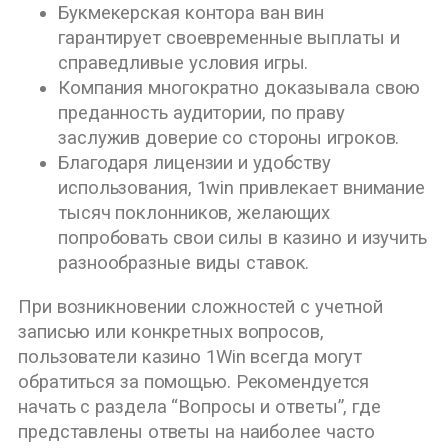
Букмекерская контора ван вин
гарантирует своевременные выплаты и
справедливые условия игры.
Компания многократно доказывала свою
преданность аудитории, по праву
заслужив доверие со стороны игроков.
Благодаря лицензии и удобству
использования, 1win привлекает внимание
тысяч поклонников, желающих
попробовать свои силы в казино и изучить
разнообразные виды ставок.
При возникновении сложностей с учетной
записью или конкретных вопросов,
пользователи казино 1Win всегда могут
обратиться за помощью. Рекомендуется
начать с раздела “Вопросы и ответы”, где
представлены ответы на наиболее часто