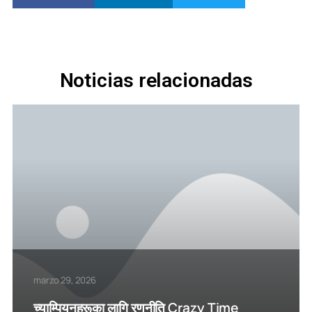
Noticias relacionadas
marzo 29, 2026
च्याम्पियनहरूका लागि रणनीति Crazy Time