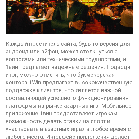
Каждый посетитель сайта, будь то версия для
андроид или айфон, может столкнуться с
вопросами или техническими трудностями, и
1вин предлагает надежные решения. Подводя
итог, можно отметить, что букмекерская
контора 1Win предлагает высококачественную
поддержку клиентов, что является важной
составляющей успешного функционирования
платформы на рынке азартных игр. Мобильное
приложение 1вин предоставляет игрокам
возможность делать ставки на спорт и
участвовать в азартных играх в любое время с
любого места. Интерфейс приложения делает