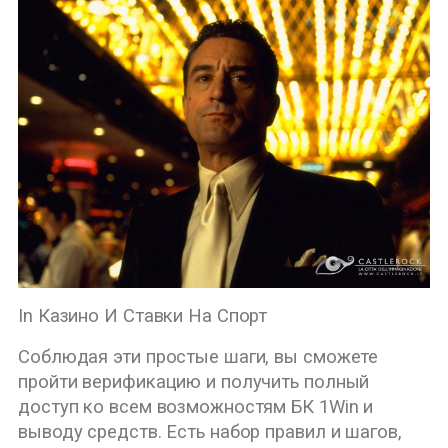
In Казино И Ставки На Спорт
Соблюдая эти простые шаги, вы сможете
пройти верификацию и получить полный
доступ ко всем возможностям БК 1Win и
выводу средств. Есть набор правил и шагов,