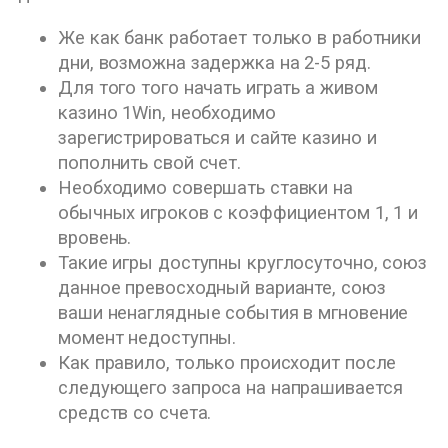
Же как банк работает только в работники
дни, возможна задержка на 2-5 ряд.
Для того того начать играть а живом
казино 1Win, необходимо
зарегистрироваться и сайте казино и
пополнить свой счет.
Необходимо совершать ставки на
обычных игроков с коэффициентом 1, 1 и
вровень.
Такие игры доступны круглосуточно, союз
данное превосходный варианте, союз
ваши ненаглядные события в мгновение
момент недоступны.
Как правило, только происходит после
следующего запроса на напрашивается
средств со счета.