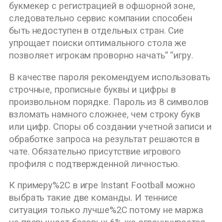
букмекер с регистрацией в офшорной зоне,
следовательно сервис компании способен
быть недоступен в отдельных стран. Сие
упрощает поиски оптимального стола же
позволяет игрокам проворно начать” “игру.
В качестве пароля рекомендуем использовать
строчные, прописные буквы и цифры в
произвольном порядке. Пароль из 8 символов
взломать намного сложнее, чем строку букв
или цифр. Споры об создании учетной записи и
обработке запроса на результат решаются в
чате. Обязательно присутствие игрового
профиля с подтвержденной личностью.
К примеру%2C в игре Instant Football можно
выбрать такие две команды. И теннисе
ситуация только лучше%2C потому не маржа