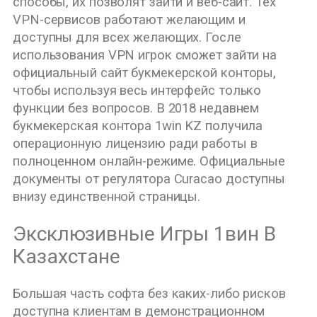
способы, их позволят зайти и веб-сайт. Тех
VPN-сервисов работают желающим и
доступны для всех желающих. Госле
использования VPN игрок сможет зайти на
официальный сайт букмекерской конторы,
чтобы используя весь интерфейс только
функции без вопросов. В 2018 недавнем
букмекерская контора 1win KZ получила
операционную лицензию ради работы в
полноценном онлайн-режиме. Официальные
документы от регулятора Curacao доступны
внизу единственной страницы.
Эксклюзивные Игры 1вин В
Казахстане
Большая часть софта без каких-либо рисков
доступна клиентам в демонстрационном