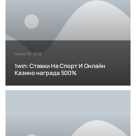
marzo 29, 2026
1win: Ставки На Cпорт И Онлайн
Казино награда 500%