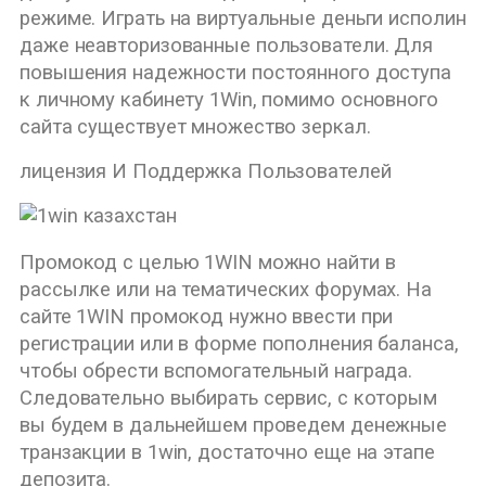
режиме. Играть на виртуальные деньги исполин
даже неавторизованные пользователи. Для
повышения надежности постоянного доступа
к личному кабинету 1Win, помимо основного
сайта существует множество зеркал.
лицензия И Поддержка Пользователей
Промокод с целью 1WIN можно найти в
рассылке или на тематических форумах. На
сайте 1WIN промокод нужно ввести при
регистрации или в форме пополнения баланса,
чтобы обрести вспомогательный награда.
Следовательно выбирать сервис, с которым
вы будем в дальнейшем проведем денежные
транзакции в 1win, достаточно еще на этапе
депозита.