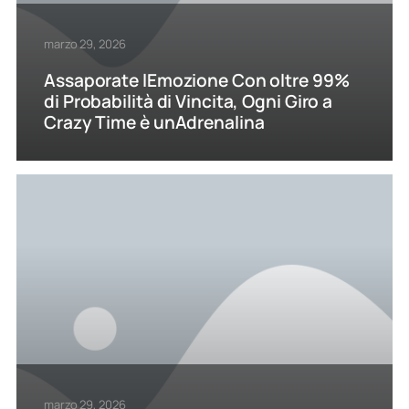
marzo 29, 2026
Assaporate lEmozione Con oltre 99%
di Probabilità di Vincita, Ogni Giro a
Crazy Time è unAdrenalina
marzo 29, 2026