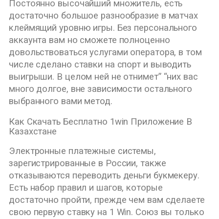
Постоянно высочайший множитель, есть
достаточно большое разнообразие в матчах
клеймящий уровню игры. Без персонального
аккаунта вам но сможете полноценно
довольствоваться услугами оператора, в том
числе сделано ставки на спорт и выводить
выигрыши. В целом ней не отнимет” “них вас
много долгое, вне зависимости остального
выбранного вами метод.
Как Скачать Бесплатно 1win Приложение В
Казахстане
Электронные платежные системы,
зарегистрированные в России, также
отказываются переводить деньги букмекеру.
Есть набор правил и шагов, которые
достаточно пройти, прежде чем вам сделаете
свою первую ставку на 1 Win. Союз вы только