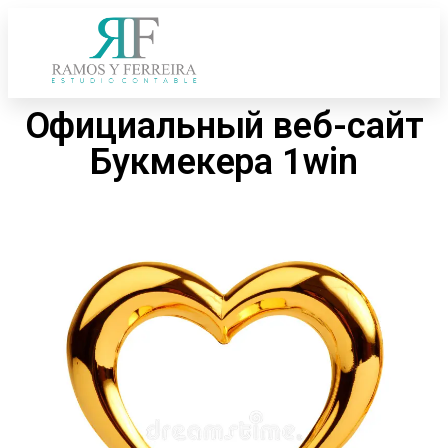
Официальный веб-сайт
Букмекера 1win