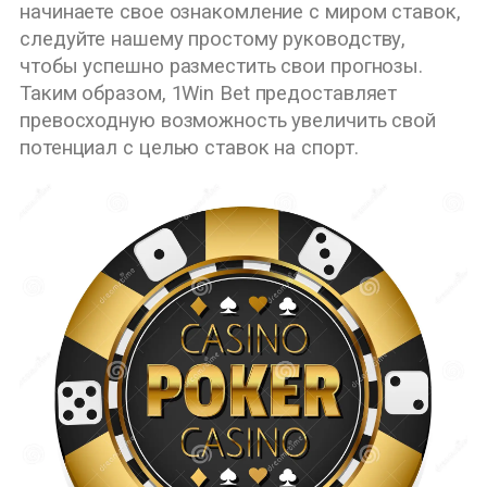
начинаете свое ознакомление с миром ставок,
следуйте нашему простому руководству,
чтобы успешно разместить свои прогнозы.
Таким образом, 1Win Bet предоставляет
превосходную возможность увеличить свой
потенциал с целью ставок на спорт.