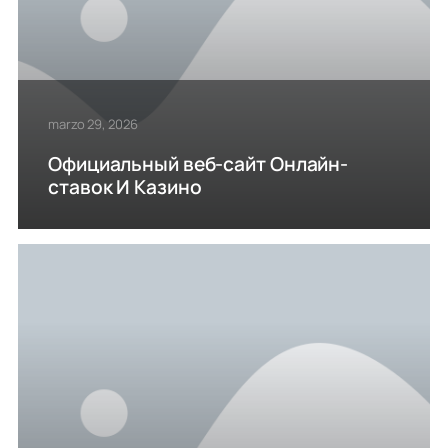
marzo 29, 2026
Официальный веб-сайт Онлайн-
ставок И Казино