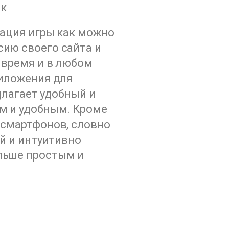
ок
рация игры как можно
ию своего сайта и
 время и в любом
риложения для
длагает удобный и
м и удобным. Кроме
 смартфонов, словно
й и интуитивно
льше простым и