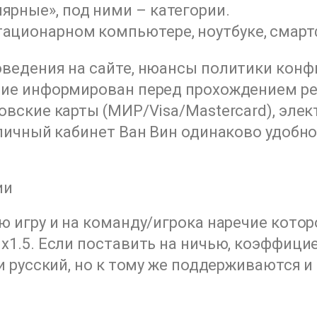
ярные», под ними – категории.
тационарном компьютере, ноутбуке, смарт
оведения на сайте, нюансы политики кон
чие информирован перед прохождением ре
овские карты (МИР/Visa/Mastercard), эле
 личный кабинет Ван Вин одинаково удобн
ии
ю игру и на команду/игрока наречие кото
х1.5. Если поставить на ничью, коэффици
и русский, но к тому же поддерживаются 