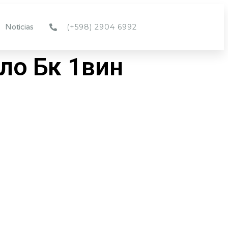
(+598) 2904 6992
Noticias
ло Бк 1вин