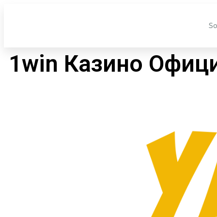
So
1win Казино Офиц