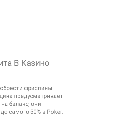
ита В Казино
иобрести фриспины
нщина предусматривает
на баланс, они
до самого 50% в Poker.