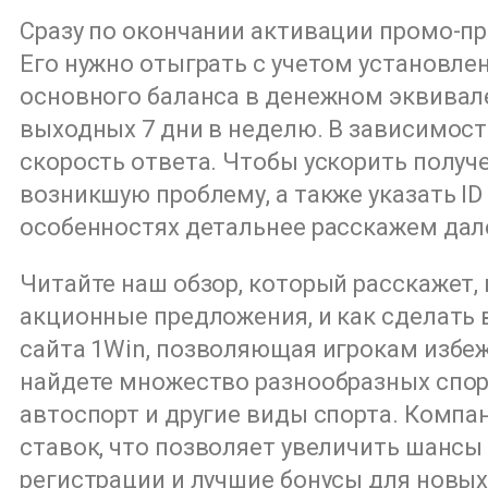
Сразу по окончании активации промо-пр
Его нужно отыграть с учетом установле
основного баланса в денежном эквивале
выходных 7 дни в неделю. В зависимост
скорость ответа. Чтобы ускорить получ
возникшую проблему, а также указать ID
особенностях детальнее расскажем дал
Читайте наш обзор, который расскажет, 
акционные предложения, и как сделать 
сайта 1Win, позволяющая игрокам избеж
найдете множество разнообразных спорти
автоспорт и другие виды спорта. Комп
ставок, что позволяет увеличить шансы
регистрации и лучшие бонусы для новых